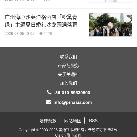
广州海心沙英迪格酒店「粉黛青
绿」主题夏日婚礼沙龙圆满落幕
2026-08-05 18:02
1176
联系我们
产品与服务
关于美通社
加入我们
+86-010-59539500
info@prnasia.com
法律条款
网站地图
RSS
Copyright © 2003-2026 美通社版权所有，未经许可不得转载.
Cision
旗下公司.