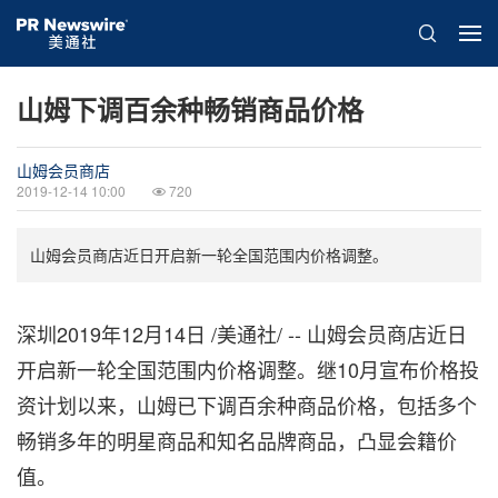
山姆下调百余种畅销商品价格
山姆会员商店
2019-12-14 10:00
720
山姆会员商店近日开启新一轮全国范围内价格调整。
深圳2019年12月14日 /美通社/ -- 山姆会员商店近日
开启新一轮全国范围内价格调整。继10月宣布价格投
资计划以来，山姆已下调百余种商品价格，包括多个
畅销多年的明星商品和知名品牌商品，凸显会籍价
值。