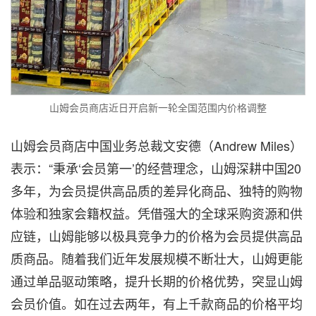
山姆会员商店近日开启新一轮全国范围内价格调整
山姆会员商店中国业务总裁文安德（Andrew Miles）
表示：“秉承‘会员第一’的经营理念，山姆深耕中国20
多年，为会员提供高品质的差异化商品、独特的购物
体验和独家会籍权益。凭借强大的全球采购资源和供
应链，山姆能够以极具竞争力的价格为会员提供高品
质商品。随着我们近年发展规模不断壮大，山姆更能
通过单品驱动策略，提升长期的价格优势，突显山姆
会员价值。如在过去两年，有上千款商品的价格平均