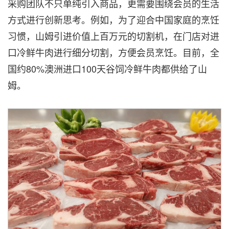
采购团队不只单纯引入商品，更需要围绕会员的生活
方式进行创新思考。例如，为了迎合中国家庭的烹饪
习惯，山姆引进价值上百万元的切割机，在门店对进
口冷鲜牛肉进行细分切割，方便会员烹饪。目前，全
国约80%澳洲进口100天谷饲冷鲜牛肉都供给了山
姆。