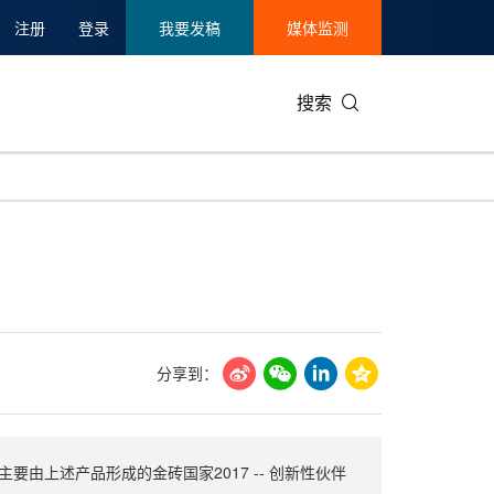
注册
登录
我要发稿
媒体监测
搜索
可持续发展
IT科技与互联网
日本
中国国际
零售业
韩国
碳中和
娱乐时尚与艺术
新加坡
企业扩张
环境
泰国
新质生产力
健康与医疗制药
财报
农业与制
美国临床肿瘤学会(ASCO)
通信业
企业社会
旅游与酒
分享到：
世界杯
会展
中国国际
房地产建
由上述产品形成的金砖国家2017 -- 创新性伙伴