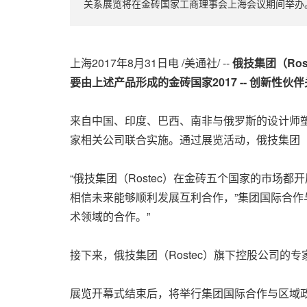
关系展览将在金砖国家工商理事会上海会议期间举办
上海2017年8月31日电 /美通社/ --
俄技集团（Ro
要由上述产品形成的金砖国家2017 -- 创新性伙伴关系
来自中国、印度、巴西、南非与俄罗斯的设计师塑
家相关公司联合实施。通过展览活动，俄技集团（
“俄技集团（Rostec）在金砖五个国家的市场都
开
相信未来能够顺利发展互利合作，”集团国际合作
术领域的合作。”
接下来，俄技集团（Rostec）旗下控股公司的
展览开幕式结束后，将
举行
集团国际合作与区域