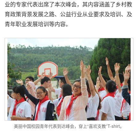
业的专家代表出席了本次峰会，其内容涵盖了乡村教
育政策背景发展之路、公益行业从业要求及培训、及
青年职业发展培训等内容。
美丽中国校园青年代表到达峰会，穿上“喜欢支教”T-shirt。