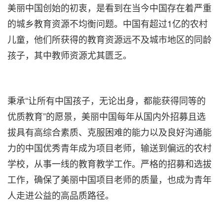
美丽中国创始的初衷，是看到在当今中国存在着严重
的城乡教育资源不均衡问题。中国有超过1亿的农村
儿童，他们所获得的教育资源远不及城市地区的同龄
孩子，其中教师资源尤其匮乏。
秉承“让所有中国孩子，无论出身，都能获得同等的
优质教育”的愿景，美丽中国每年从国内外招募且选
拔具有高综合素质、克服困难的能力以及良好沟通能
力的中国优秀青年成为项目老师，输送到偏远的农村
学校，从事一线的教育教学工作。严格的招募和选拔
工作，确保了美丽中国项目老师的质量，也成为青年
人走进公益的高品质路径。