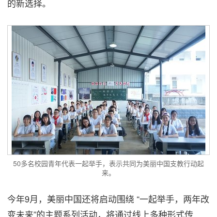
的新选择。
50多名校园青年代表一起举手，表示共同为美丽中国支教行动起
来。
今年9月，美丽中国还将启动围绕 “一起举手，两年改
变未来”的主题系列活动，将通过线上多种形式传