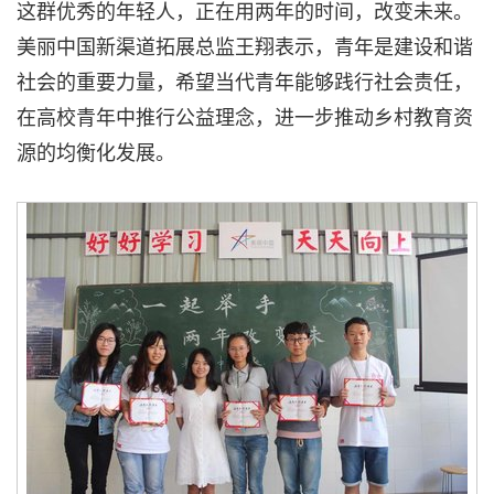
这群优秀的年轻人，正在用两年的时间，改变未来。
美丽中国新渠道拓展总监王翔表示，青年是建设和谐
社会的重要力量，希望当代青年能够践行社会责任，
在高校青年中推行公益理念，进一步推动乡村教育资
源的均衡化发展。