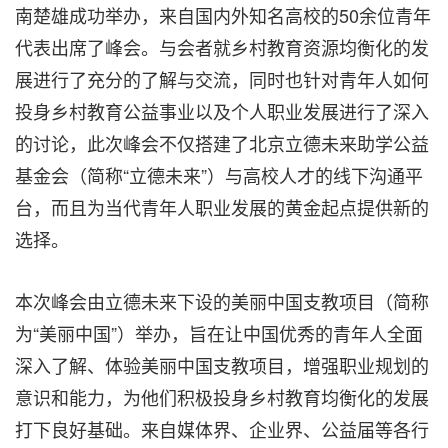
南楚雄成功举办，来自国内外知名高校的50余位青年
代表出席了峰会。与会者就乡村教育资源均衡化的发
展进行了充分的了解与交流，同时也针对青年人如何
投身乡村教育公益事业以及个人职业发展进行了深入
的讨论，此次峰会不仅搭建了北京立德未来助学公益
基金会（简称
“
立德未来”）与高校人才的线下沟通平
台，而且为当代青年人职业发展的黄金起点提供新的
选择。
本次峰会由立德未来下设的美丽中国支教项目（简称
为
“
美丽中国”）举办，旨在让中国优秀的青年人全面
深入了解、体验美丽中国支教项目，增强职业规划的
意识和能力，为他们积极投身乡村教育均衡化的发展
打下良好基础。来自媒体界、企业界、公益届等各行