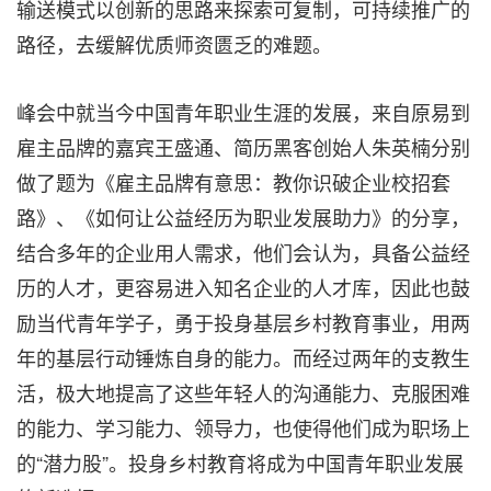
输送模式以创新的思路来探索可复制，可持续推广的
路径，去缓解优质师资匮乏的难题。
峰会中就当今中国青年职业生涯的发展，来自原易到
雇主品牌的嘉宾王盛通、简历黑客创始人朱英楠分别
做了题为《雇主品牌有意思：教你识破企业校招套
路》、《如何让公益经历为职业发展助力》的分享，
结合多年的企业用人需求，他们会认为，具备公益经
历的人才，更容易进入知名企业的人才库，因此也鼓
励当代青年学子，勇于投身基层乡村教育事业，用两
年的基层行动锤炼自身的能力。而经过两年的支教生
活，极大地提高了这些年轻人的沟通能力、克服困难
的能力、学习能力、领导力，也使得他们成为职场上
的“潜力股”。投身乡村教育将成为中国青年职业发展