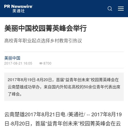
美丽中国校园菁英峰会举行
高校青年职业起点选择乡村教育引热议
美丽中国
2017-08-21 16:05
8700
2017年8月19日-8月20日，首届“益青年创未来”校园菁英峰会在
云南楚雄成功举办，来自国内外知名高校的50余位青年代表出席
了峰会。
云南楚雄2017年8月21日电 /美通社/ -- 2017年8月19
日-8月20日，首届“益青年创未来”校园菁英峰会在云