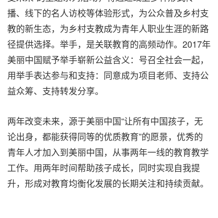
播、线下的名人访校等体验形式，为公众普及乡村支
教的新生态，为乡村支教成为青年人职业生涯的新路
径提供选择。
举手，是关联教育的高频动作。2017年
美丽中国赋予举手崭新公益含义：号召全社会一起，
用举手表达参与和支持：同意成为项目老师、支持公
益众筹、支持转发分享。
两年改变未来，源于美丽中国“让所有中国孩子，无
论出身，都能获得同等的优质教育”的愿景，优秀的
青年人才加入到美丽中国，从事两年一线的教育教学
工作。用两年时间帮助孩子成长，同时实现自我提
升，形成对教育均衡化发展的长期关注和持续贡献。