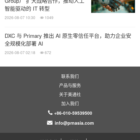
Group） 扩大战略合作，推动人工
智能驱动的 IT 转型
2026-08-07 10:30
1049
DXC 与 Primary 推出 AI 原生零信任平台，助力企业安
全规模化部署 AI
2026-08-07 02:18
672
联系我们
产品与服务
关于美通社
加入我们
+86-010-59539500
info@prnasia.com