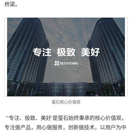
桥梁。
萤石核心价值观
“‘专注、极致、美好’是萤石始终秉承的核心价值观，
专注做产品，用心做服务，创新做技术，以用户为中