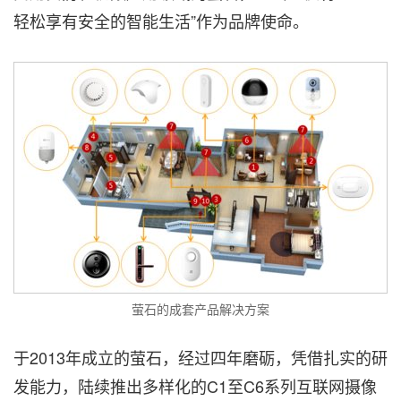
轻松享有安全的智能生活”作为品牌使命。
萤石的成套产品解决方案
于2013年成立的萤石，经过四年磨砺，凭借扎实的研
发能力，陆续推出多样化的C1至C6系列互联网摄像