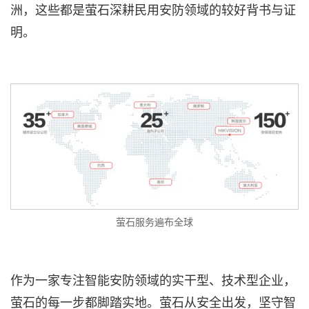
洲，这些都是萤石深耕民用安防领域的较好背书与证
明。
萤石服务遍布全球
作为一家专注智能安防领域的实干型、技术型企业，
萤石的每一步都脚踏实地。萤石从安全出发，坚守智