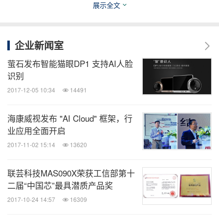
展示全文
企业新闻室
萤石发布智能猫眼DP1 支持AI人脸
识别
2017-12-05 10:34
14491
海康威视发布 "AI Cloud" 框架，行
业应用全面开启
2017-11-02 15:14
13620
联芸科技MAS090X荣获工信部第十
二届“中国芯”最具潜质产品奖
2017-10-24 14:57
16309