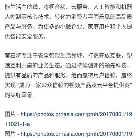
能生活主航线，将视音频、云服务、人工智能和机器
人控制等核心技术，转化为消费者喜闻乐见的高品质
产品与服务，为更多的小微企业、家庭用户和个人提
供智能安全服务。
萤石将专注于安全智能生活领域，打造开放互联，塑
造互利共赢的业务生态。通过持续创新的领先科技，
提供有品质的产品和服务，继而赢得用户信赖，最终
实现 “成为一家公众信赖的视频产品及云平台提供商”
的美好愿景。
图片 -
https://photos.prnasia.com/prnh/20170801/19
11021-1-a
图片 -
https://photos.prnasia.com/prnh/20170801/19