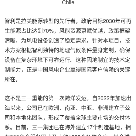
Chile
智利是拉美能源转型的先行者，政府目标2030年可再
生能源占比达到70%，风能资源禀赋优越，政策框架
清晰，为风电设备创造了稳定需求。针对本项目，技
术方案根据智利独特的地理气候条件量身定制，确保
设备在复杂环境下可靠运行。这种因地制宜的技术定
制能力，正是中国风电企业赢得国际客户信赖的关键
所在。
这不是三一重能的第一次跨洋发运。自2022年加速出
海以来，公司已在欧洲、南亚、中亚、非洲建立子公
司和本地化团队，形成了覆盖全球主要市场的交付体
系。目前，三一集团已在海外建立17个制造基地，拥