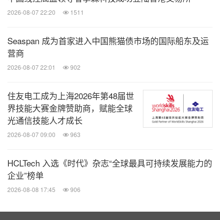
2026-08-07 22:20
1511
Seaspan 成为首家进入中国熊猫债市场的国际船东及运
营商
2026-08-07 22:01
902
住友电工成为上海2026年第48届世
界技能大赛金牌赞助商，赋能全球
光通信技能人才成长
2026-08-07 09:00
963
HCLTech 入选《时代》杂志“全球最具可持续发展能力的
企业”榜单
2026-08-08 17:45
906