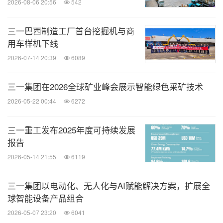
2026-08-06 20:56
542
三一巴西制造工厂首台挖掘机与商
用车样机下线
2026-07-14 20:39
6089
三一集团在2026全球矿业峰会展示智能绿色采矿技术
2026-05-22 00:44
6272
三一重工发布2025年度可持续发展
报告
2026-05-14 21:55
6119
三一集团以电动化、无人化与AI赋能解决方案，扩展全
球智能设备产品组合
2026-05-07 23:20
6041