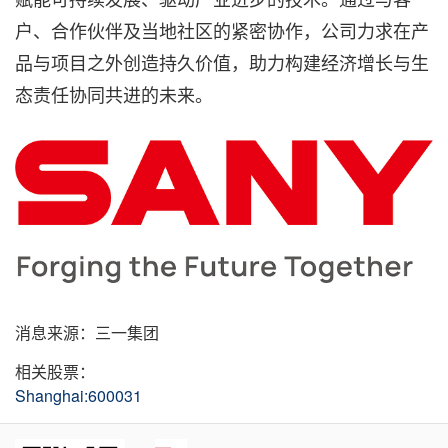
户、合作伙伴及当地社区的紧密协作，公司力求在产
品与项目之外创造持久价值，助力构建经济增长与生
态责任协同共进的未来。
消息来源：三一集团
相关股票：
Shanghai:600031