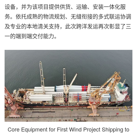
设备，并为该项目提供供货、运输、安装一体化服
务。依托成熟的物流规划、无缝衔接的多式联运协调
及专业的本地清关支持，此次跨洋发运再次彰显了三
一的端到端交付能力。
Core Equipment for First Wind Project Shipping to