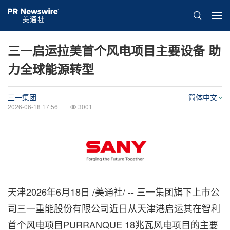
三一启运拉美首个风电项目主要设备 助
力全球能源转型
三一集团
简体中文
2026-06-18 17:56
3001
天津
2026年6月18日
/美通社/ -- 三一集团旗下上市公
司三一重能股份有限公司近日从天津港启运其在智利
首个风电项目PURRANQUE 18兆瓦风电项目的主要