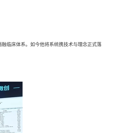
消融临床体系。如今他将系统携技术与理念正式落