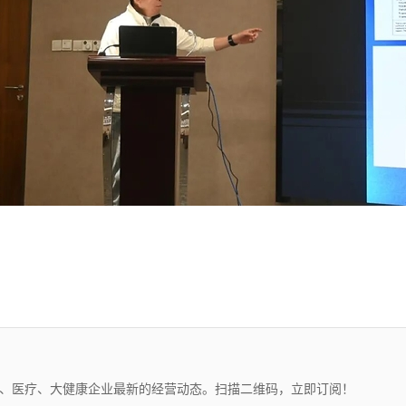
药、医疗、大健康企业最新的经营动态。扫描二维码，立即订阅！