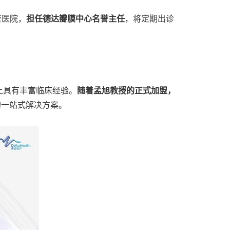
管医院，
担任德达瓣膜中心名誉主任
，将定期出诊
上具有丰富临床经验。
随着孟旭教授的正式加盟，
的一站式解决方案。