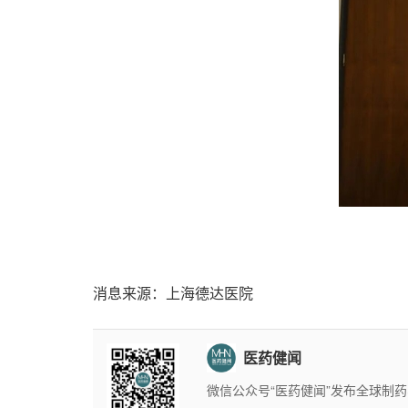
消息来源：上海德达医院
医药健闻
微信公众号“医药健闻”发布全球制