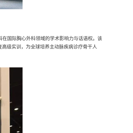
学科在国际胸心外科领域的学术影响力与话语权。该
修复高级实训，为全球培养主动脉疾病诊疗骨干人