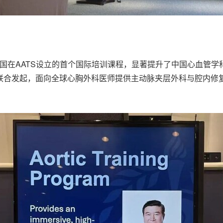
中国在AATS设立的首个国际培训课程，显著提升了中国心血管
机构联合发起，面向全球心胸外科医师提供主动脉夹层外科与腔内