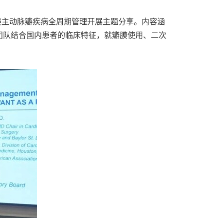
，并围绕主动脉瓣疾病全周期管理开展主题分享。内容涵
团队结合国内患者的临床特征，就瓣膜使用、二次