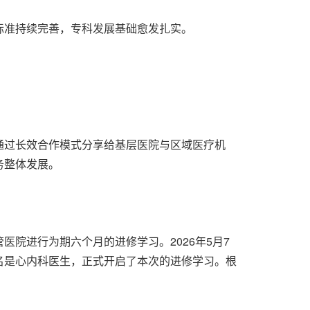
标准持续完善，专科发展基础愈发扎实。
通过长效合作模式分享给基层医院与区域医疗机
务整体发展。
院进行为期六个月的进修学习。2026年5月7
名是心内科医生，正式开启了本次的进修学习。根