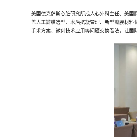
美国德克萨斯心脏研究所成人心外科主任、美国胸心外科
盖人工瓣膜选型、术后抗凝管理、新型瓣膜材料
手术方案、微创技术应用等问题交换看法，让国