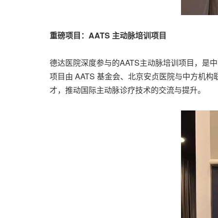
重磅项目：AATS 主动脉培训项目
德达医院深度参与的AATS主动脉培训项目，是
项目由 AATS 基金会、北京安贞医院与中方
才，推动国际主动脉诊疗技术的交流与提升。