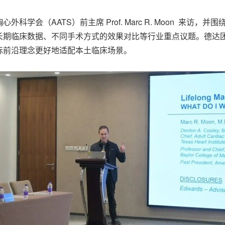
学会（AATS）前主席 Prof. Marc R. Moon 来访
长期临床数据、不同手术方式的效果对比等行业重点议题。德达
际前沿理念更好地适配本土临床场景。