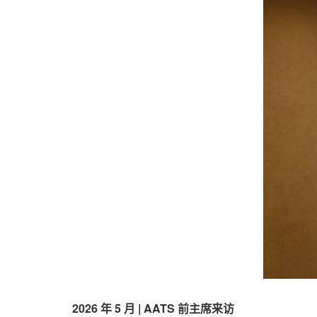
2026 年 5 月 | AATS 前主席来访