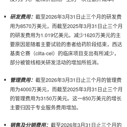
截至2026年3月31日止三个月的研发费
研发费用：
用为8570万美元，而截至2025年3月31日止三个月
的研发费用为1.019亿美元。减少1620万美元的主
要原因是随着主要试验的患者给药阶段结束，西达
基奥仑赛（cilta-cel）的临床项目支出有所减少，
部分被管线相关研发活动的增加所抵消。
截至2026年3月31日止三个月的管理费
管理费用：
用为4000万美元，而截至2025年3月31日止三个月
的管理费用为3150万美元。这一850万美元的增长
主要归因于专业服务费用增加。
截至2026年3月31日止三个月的
销售及分销费用：