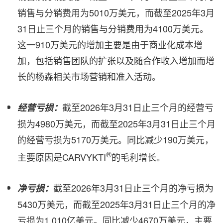
销售与分销费用为5010万美元，而截至2025年3月
31日止三个月的销售与分销费用为4100万美元。
这一910万美元的增加主要是由于商业化成本增
加，包括销售团队的扩张以及随合作收入增加而增
长的杨森相关市场营销和准入活动。
截至2026年3月31日止三个月的经营亏
经营亏损：
损为4980万美元，而截至2025年3月31日止三个月
的经营亏损为5170万美元。同比减少190万美元，
®
主要原因是CARVYKTI
的毛利增长。
截至2026年3月31日止三个月的净亏损为
净亏损：
5430万美元，而截至2025年3月31日止三个月的净
亏损为1.010亿美元。同比减少4670万美元，主要