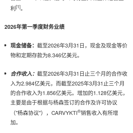
[1]
利
。
2026年第一季度财务业绩
截至2026年3月31日，现金及现金等价
现金储备：
物和定期存款为8.346亿美元。
截至2026年3月31日止三个月的合作收
合作收入：
入为2.984亿美元，而截至2025年3月31止三个月
的合作收入为1.856亿美元。增加的1.128亿美元，
主要是由于根据与杨森签订的合作及许可协议
®
（"杨森协议"），CARVYKTI
销售收入有所增
加。