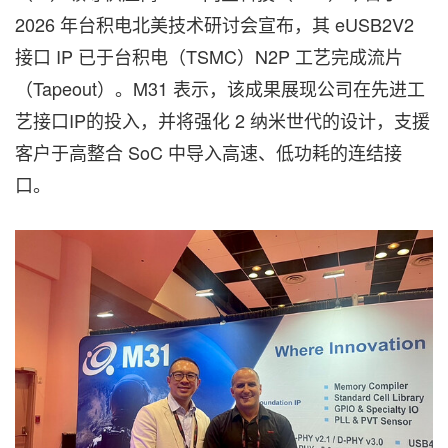
2026 年台积电北美技术研讨会宣布，其 eUSB2V2
接口 IP 已于台积电（TSMC）N2P 工艺完成流片
（Tapeout）。M31 表示，该成果展现公司在先进工
艺接口IP的投入，并将强化 2 纳米世代的设计，支援
客户于高整合 SoC 中导入高速、低功耗的连结接
口。