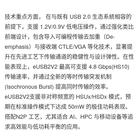
技术重点方面， 在与既有 USB 2.0 生态系統相容的
前提下，支援 1.2V/0.9V 低电压操作，通过强化类比
前端设计，包含导入可编程传输去加重（De-
emphasis）与接收端 CTLE/VGA 等化技术，显著提
升在先进工艺下传输通道的稳健性与设计弹性。在性
能表现上，eUSB2V2 最高可支援 4.8 Gbps(HS10)
传输速率，并通过全新的等时传输突发机制
(Isochronous Burst) 提高同时传输的效率。
eUSB2V2支援非对称频宽的 HSUx/HSDx 模式，预
期在标准操作模式下达成 50mW 的极佳功耗表现。
搭配N2P 工艺，尤其适合 AI、HPC 与移动设备等追
求高效能与低功耗平衡的应用。