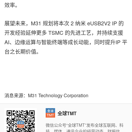
效率。
展望未来，M31 规划将本次 2 纳米 eUSB2V2 IP 的
开发经验延伸更多 TSMC 的先进工艺，并持续支援
AI、边缘运算与智能终端等成长动能，同时提升IP 平
台之长期价值。
消息来源：M31 Technology Corporation
全球TMT
微信公众号“全球TMT”发布全球互联网、科
技、媒体、通讯企业的经营动态、财报信