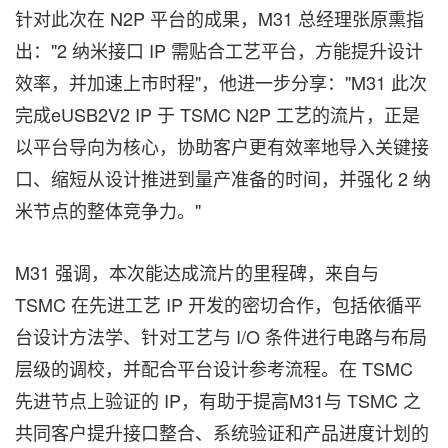
针对此次在 N2P 平台的成果，M31 总经理张原熏指
出：
"
2 纳米接口 IP 需贴合工艺平台，方能提升设计
效率，并加速上市时程
"
，他进一步分享：
"
M31 此次
完成eUSB2V2 IP 于 TSMC N2P 工艺的流片，正是
以平台导向为核心，协助客户更有效率地导入关键接
口、缩短从设计推进到量产准备的时间，并强化 2 纳
米节点的整体竞争力。
"
M31 强调，本次能达成流片的里程碑，来自与
TSMC 在先进工艺 IP 开发的密切合作，包括依循平
台设计方法学、针对工艺与 I/O 条件进行电路与布局
层级的调校，并配合平台设计参考流程。在 TSMC
先进节点上验证的 IP，有助于提高M31与 TSMC 之
共同客户提升接口整合、系统验证和产品进度计划的