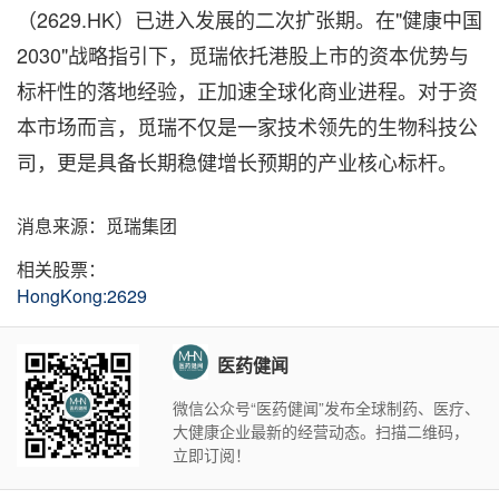
（2629.HK）已进入发展的二次扩张期。在"健康中国
2030"战略指引下，觅瑞依托港股上市的资本优势与
标杆性的落地经验，正加速全球化商业进程。对于资
本市场而言，觅瑞不仅是一家技术领先的生物科技公
司，更是具备长期稳健增长预期的产业核心标杆。
消息来源：觅瑞集团
相关股票：
HongKong:2629
医药健闻
微信公众号“医药健闻”发布全球制药、医疗、
大健康企业最新的经营动态。扫描二维码，
立即订阅！