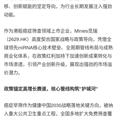
移、创新赋能的坚定导向，为行业长期发展注入强劲
动能。
作为港股癌症筛查领域上市企业，Mirxes觅瑞
（2629.HK）高度契合国家战略与政策导向，凭借全
球领先miRNA核心技术壁垒、全周期管线布局与成熟
商业化体系，在政策红利加持下加速创新成果转化与
市场渗透，引领产业创新升级，展现出强劲的市场溢
价潜力。
政策锚定高增长赛道，核心管线构筑"护城河"
癌症早筛作为健康中国2030战略落地关键方向，被纳
入重大公共卫生重点工程，全国多地扩大免费筛查覆