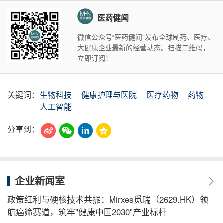
医药健闻
微信公众号“医药健闻”发布全球制药、医疗、
大健康企业最新的经营动态。扫描二维码，
立即订阅！
关键词：
生物科技
健康护理与医院
医疗药物
药物
人工智能
分享到：
企业新闻室
政策红利与硬核技术共振：Mirxes觅瑞（2629.HK）领
航癌筛赛道，筑牢"健康中国2030"产业标杆