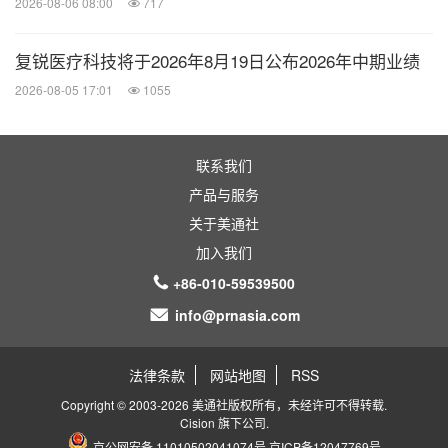
2026-08-06 08:00
717
复锐医疗科技将于2026年8月19日公布2026年中期业绩
2026-08-05 17:01
1055
联系我们
产品与服务
关于美通社
加入我们
+86-010-59539500
info@prnasia.com
法律条款
网站地图
RSS
Copyright © 2003-2026 美通社版权所有，未经许可不得转载.
Cision
旗下公司.
京公网安备 11010502041074号
京ICP备12047769号