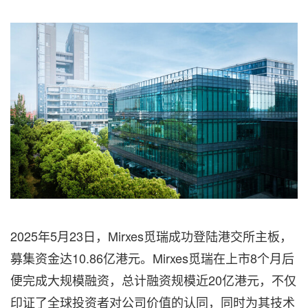
2025年5月23日，Mirxes觅瑞成功登陆港交所主板，
募集资金达10.86亿港元。Mirxes觅瑞在上市8个月后
便完成大规模融资，总计融资规模近20亿港元，不仅
印证了全球投资者对公司价值的认同，同时为其技术