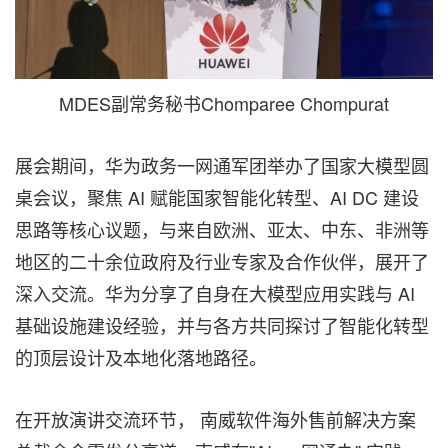
MDES副常务秘书Chomparee Chompurat
展会期间，华为政务一网通军团举办了国家大模型圆
桌会议，聚焦 AI 赋能国家智能化转型、AI DC 建设
思路等核心议题，与来自欧洲、亚太、中东、非洲等
地区的二十余位政府及行业专家及合作伙伴，展开了
深入交流。华为分享了自身在大模型应用实践与 AI
基础设施建设经验，并与各方共同探讨了智能化转型
的顶层设计及本地化落地路径。
在开放演讲交流环节， 南威软件海外售前解决方案