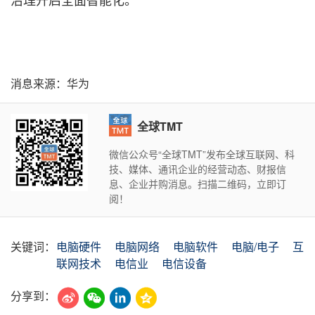
消息来源：华为
全球TMT
微信公众号“全球TMT”发布全球互联网、科
技、媒体、通讯企业的经营动态、财报信
息、企业并购消息。扫描二维码，立即订
阅！
关键词：
电脑硬件
电脑网络
电脑软件
电脑/电子
互
联网技术
电信业
电信设备
分享到：