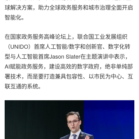
球解决方案，助力全球政务服务和城市治理全面开启
智能化。
在国家政务服务高峰论坛上，联合国工业发展组织
（UNIDO）首席人工智能/数字和创新官、数字化转
型与人工智能首席Jason Slater在主题演讲中表示，
AI赋能政务服务，建设高效的数字政府，绝非单纯部
署技术，而是要打造兼具包容性、以市民为中心、互
联互通的系统。