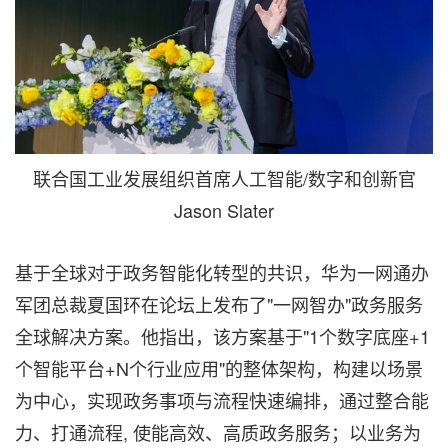
联合国工业发展组织首席人工智能/数字和创新官
Jason Slater
基于全球对于政务智能化转型的共识，华为一网通办
军团总裁夏国环在论坛上发布了"一网智办"政务服务
全球解决方案。他指出，该方案基于"1个数字底座+1
个智能平台+N个行业应用"的整体架构，构建以场景
为中心，实现政务事项与流程快速编排，通过整合能
力、打通流程, 使能高效、高质政务服务；以业务为