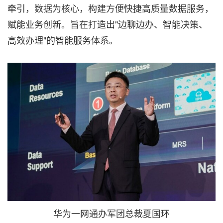
牵引，数据为核心，构建方便快捷高质量数据服务，
赋能业务创新。旨在打造出"边聊边办、智能决策、
高效办理"的智能服务体系。
华为一网通办军团总裁夏国环