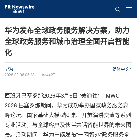
华为发布全球政务服务解决方案，助力
全球政务服务和城市治理全面开启智能
化
华为
简体中文
2026-03-06 05:23
4427
西班牙巴塞罗那
2026年3月6日
/美通社/ -- MWC
2026 巴塞罗那期间，华为成功举办国家政务服务高
峰论坛、国家基础大模型圆桌、开放演讲交流等系列
专业活动，与全球客户及伙伴共话智能世界的未来图
景。活动期间，华为重磅发布"一网智办"政务服务全