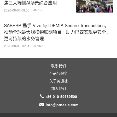
焦三大端侧AI场景综合应用
2026-08-06 08:00
714
SABESP 携手 Vivo 与 IDEMIA Secure Transactions，
推动全球最大规模物联网项目，助力巴西实现更安全、
更可持续的水务管理
2026-08-05 16:51
967
联系我们
产品与服务
关于美通社
加入我们
+86-010-59539500
info@prnasia.com