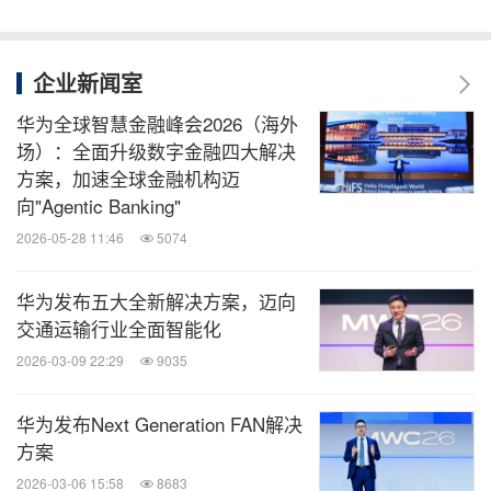
企业新闻室
华为全球智慧金融峰会2026（海外
场）：全面升级数字金融四大解决
方案，加速全球金融机构迈
向"Agentic Banking"
2026-05-28 11:46
5074
华为发布五大全新解决方案，迈向
交通运输行业全面智能化
2026-03-09 22:29
9035
华为发布Next Generation FAN解决
方案
2026-03-06 15:58
8683