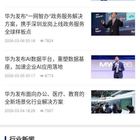
华为发布"一网智办"政务服务解决
方案，携手深圳龙岗上线政务服务
全球样板点
2026-03-06 05:18
7824
华为发布AI数据平台，重塑数据基
座，加速企业AI应用落地
2026-03-05 00:17
8773
华为发布面向办公、医疗、教育的
全新场景化行业解决方案
2026-03-04 18:28
7907
行业新闻