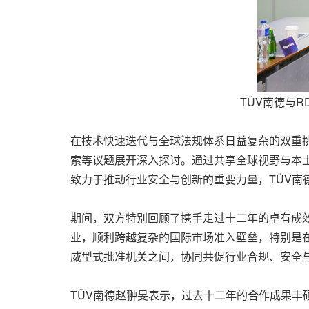
TÜV南德与
在技术快速迭代与全球法规体系日益复杂的双重
索等议题展开深入探讨。通过共享全球视野与本
致力于推动行业安全与创新的重要力量，TÜV南
期间，双方特别回顾了携手走过十二年的卓有成效
业，顺利跨越复杂的国际市场准入壁垒，特别是
威型式批准机关之间，协同共促行业合规、安全
TÜV南德赵翀旻表示，过去十二年的合作成果丰