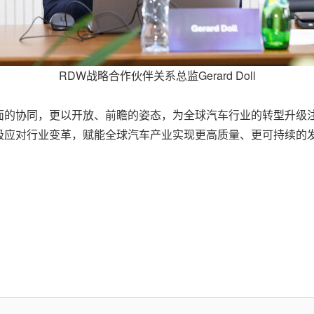
RDW战略合作伙伴关系总监Gerard Doll
面的协同，更以开放、前瞻的姿态，为全球汽车行业的转型升级
极应对行业变革，赋能全球汽车产业实现更高质量、更可持续的