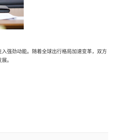
注入强劲动能。随着全球出行格局加速变革，双方
发展。