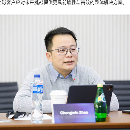
全球客户应对未来挑战提供更具前瞻性与高效的整体解决方案。