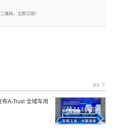
描二维码，立即订阅！
更多
A-Trust 全域车用