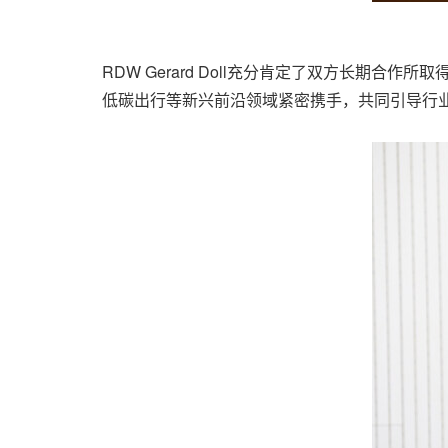
RDW Gerard Doll充分肯定了双方长期
低碳出行等新兴前沿领域紧密携手，共同引导行