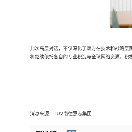
此次高层对话，不仅深化了双方在技术和战略层
将继续依托各自的专业积淀与全球网络资源，积
消息来源：TUV南德意志集团