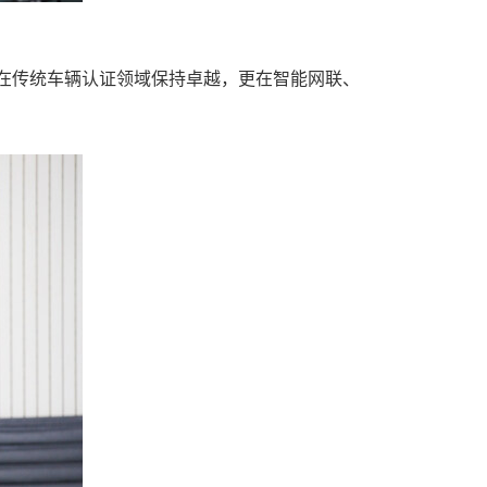
，不仅在传统车辆认证领域保持卓越，更在智能网联、