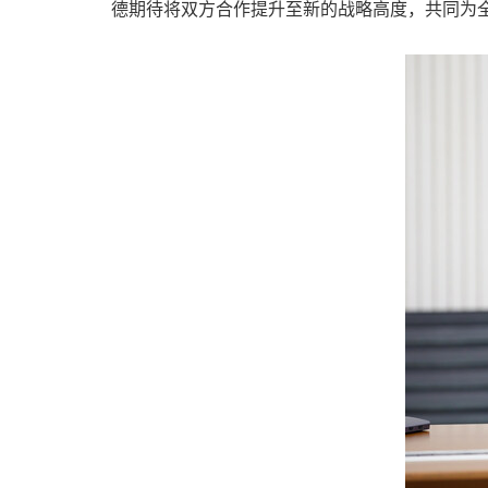
德期待将双方合作提升至新的战略高度，共同为