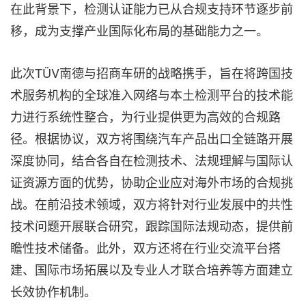
在此背景下，检测认证能力已从合规支持环节逐步前
移，成为支撑产业国际化布局的基础能力之一。
此次TÜV南德与招商车研的战略携手，旨在将跨国技
术服务机构的全球准入网络与
本土检测
平台的技术能
力进行系统性整合，为行业提供更为高效的合规路
径。根据协议，双方将围绕汽车产品出口全链路开展
深度协同，结合各自在检测技术、法规理解与国际认
证资源方面的优势，协助企业应对海外市场的合规挑
战。在前沿技术领域，双方将针对行业发展中的共性
技术问题开展联合研究，跟踪国际法规动态，提供前
瞻性技术储备。此外，双方还将在行业交流平台搭
建、国际市场拓展以及专业人才联合培养等方面建立
长效协作机制。