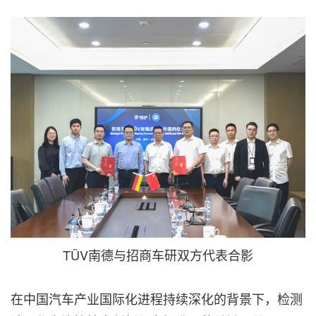
TÜV南德与招商车研双方代表合影
在中国汽车产业国际化进程持续深化的背景下，检测