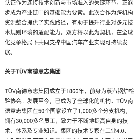
认证作为连接技术创新与市场准入的关键环节，正逐
步成为产业链中的基础能力要素。此次合作为跨机构
资源整合提供了实践路径，有助于提升行业对多元技
术规则环境的适配能力。双方将以此为契机，在全球
化竞争格局下共同支撑中国汽车产业实现可持续发
展。
关于
TÜV
南德意志集团
TÜV南德意志集团成立于1866年，前身为蒸汽锅炉检
验协会。发展至今，已成为了全球化的机构。TÜV南
德意志集团在50个国家设立了1,000多个分支机构，
拥有30,000多名员工，致力于不断地提高自身的技
术、体系及专业知识。集团的技术专家在工业4.0、