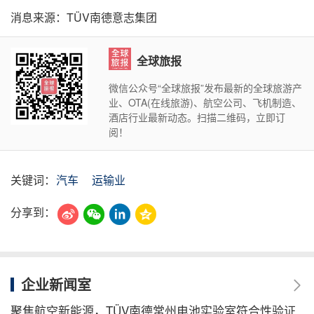
消息来源：TÜV南德意志集团
全球旅报
微信公众号“全球旅报”发布最新的全球旅游产
业、OTA(在线旅游)、航空公司、飞机制造、
酒店行业最新动态。扫描二维码，立即订
阅！
关键词：
汽车
运输业
分享到：
企业新闻室
聚焦航空新能源，TÜV南德常州电池实验室符合性验证