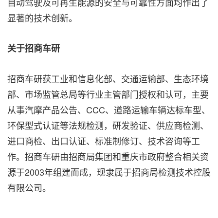
自动驾驶及可再生能源的安全与可靠性方面均作出了
显著的技术创新。
关于招商车研
招商车研获工业和信息化部、交通运输部、生态环境
部、市场监管总局等行业主管部门授权和认可，主要
从事汽摩产品公告、CCC、道路运输车辆达标车型、
环保型式认证等法规检测，研发验证、供应商检测、
进口商检、出口认证、标准制修订、技术咨询等工
作。招商车研由招商局集团和重庆市政府整合相关资
源于2003年组建而成，现隶属于招商局检测技术控股
有限公司。