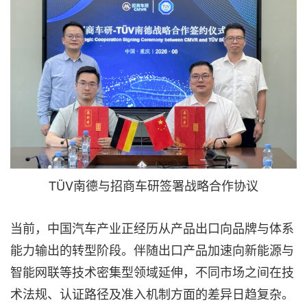
TÜV南德与招商车研签署战略合作协议
当前，中国汽车产业正经历从产品出口向品牌与体系
能力输出的转型阶段。伴随出口产品加速向新能源与
智能网联等技术密集型领域延伸，不同市场之间在技
术法规、认证路径及准入机制方面的差异日趋复杂。