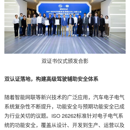
双证书仪式颁发合影
双认证落地，构建高级驾驶辅助安全体系
随着智能网联等新兴技术的广泛应用，汽车电子电气
系统复杂性不断提升，功能安全与预期功能安全已成
为行业关切的议题。ISO 26262标准针对电子电气系
统的功能安全，覆盖从设计、开发到生产、运营以及