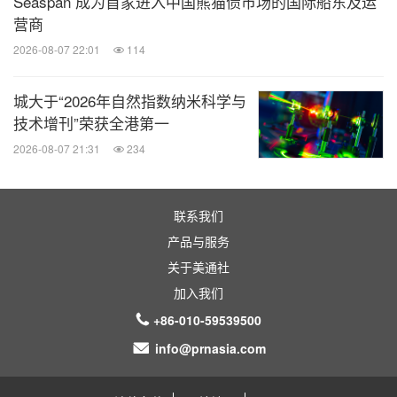
Seaspan 成为首家进入中国熊猫债市场的国际船东及运
营商
2026-08-07 22:01
114
城大于“2026年自然指数纳米科学与
技术增刊”荣获全港第一
2026-08-07 21:31
234
联系我们
产品与服务
关于美通社
加入我们
+86-010-59539500
info@prnasia.com