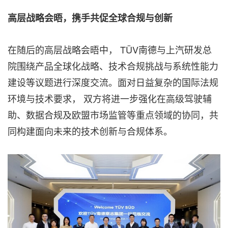
高层战略会晤，携手共促全球合规与创新
在随后的高层战略会晤中， TÜV南德与上汽研发总
院围绕产品全球化战略、技术合规挑战与系统性能力
建设等议题进行深度交流。面对日益复杂的国际法规
环境与技术要求， 双方将进一步强化在高级驾驶辅
助、数据合规及欧盟市场监管等重点领域的协同，共
同构建面向未来的技术创新与合规体系。