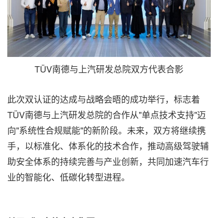
TÜV南德与上汽研发总院双方代表合影
此次双认证的达成与战略会晤的成功举行，标志着
TÜV南德与上汽研发总院的合作从"单点技术支持"迈
向"系统性合规赋能"的新阶段。未来，双方将继续携
手，以标准化、体系化的技术合作，推动高级驾驶辅
助安全体系的持续完善与产业创新，共同加速汽车行
业的智能化、低碳化转型进程。