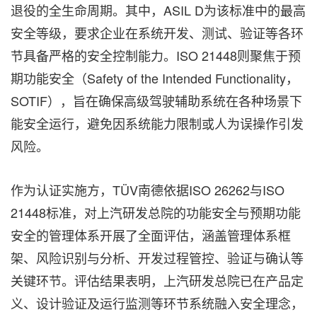
退役的全生命周期。其中，ASIL D为该标准中的最高
安全等级，要求企业在系统开发、测试、验证等各环
节具备严格的安全控制能力。ISO 21448则聚焦于预
期功能安全（Safety of the Intended Functionality，
SOTIF），旨在确保高级驾驶辅助系统在各种场景下
能安全运行，避免因系统能力限制或人为误操作引发
风险。
作为认证实施方，TÜV南德依据ISO 26262与ISO
21448标准，对上汽研发总院的功能安全与预期功能
安全的管理体系开展了全面评估，涵盖管理体系框
架、风险识别与分析、开发过程管控、验证与确认等
关键环节。评估结果表明，上汽研发总院已在产品定
义、设计验证及运行监测等环节系统融入安全理念，