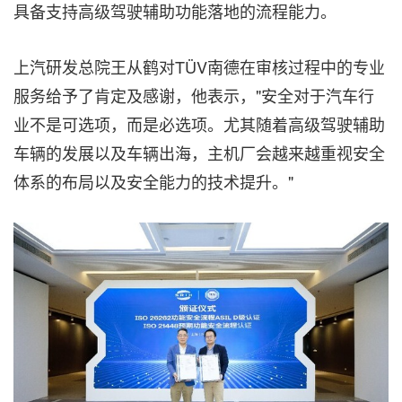
具备支持高级驾驶辅助功能落地的流程能力。
上汽研发总院王从鹤对TÜV南德在审核过程中的专业
服务给予了肯定及感谢，他表示，"安全对于汽车行
业不是可选项，而是必选项。尤其随着高级驾驶辅助
车辆的发展以及车辆出海，主机厂会越来越重视安全
体系的布局以及安全能力的技术提升。"