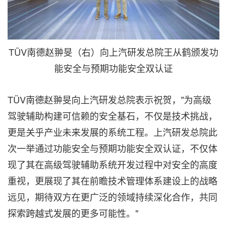
TÜV南德赵翀旻（右）向上汽研发总院王从鹤颁发功
能安全与预期功能安全双认证
TÜV南德赵翀旻向上汽研发总院表示祝贺，"为高级
驾驶辅助构建可信赖的安全基石，不仅是技术挑战，
更是关乎产业未来发展的系统工程。上汽研发总院此
次一举通过功能安全与预期功能安全双认证，不仅体
现了其在高级驾驶辅助系统开发过程中对安全的高度
重视，更展现了其在前瞻技术管理体系建设上的战略
远见，期待双方在更广泛的领域持续深化合作，共同
探索跨越式发展的更多可能性。"