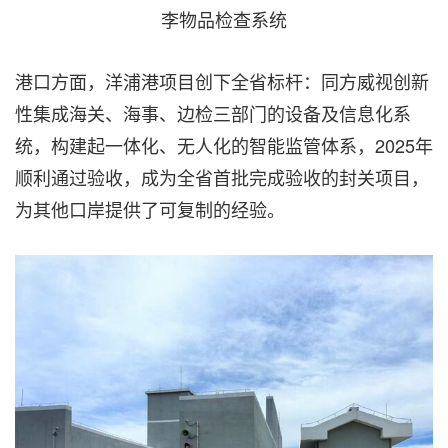
李物品检查系统
港口方面，洋浦港项目创下全省标杆：同方威视创新
性集成海关、海事、边检三部门的设备及信息化系
统，构建起一体化、无人化的智能监管体系，2025年
顺利通过验收，成为全省首批完成验收的封关项目，
为其他口岸提供了可复制的经验。