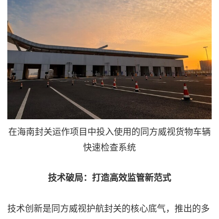
在海南封关运作项目中投入使用的同方威视货物车辆
快速检查系统
技术破局：打造高效监管新范式
技术创新是同方威视护航封关的核心底气，推出的多