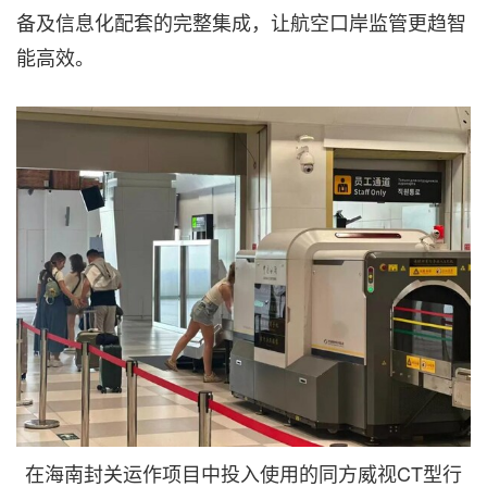
备及信息化配套的完整集成，让航空口岸监管更趋智
能高效。
在海南封关运作项目中投入使用的同方威视CT型行