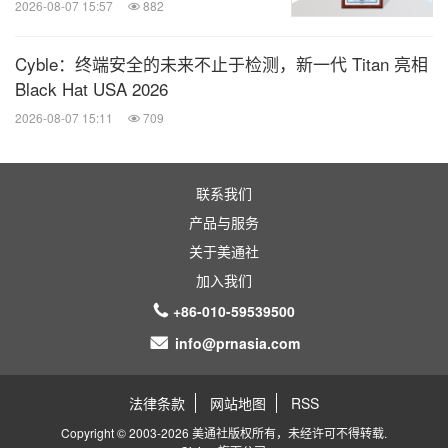
2026-08-07 15:57
882
Cyble：终端安全的未来不止于检测，新一代 Titan 亮相
Black Hat USA 2026
2026-08-07 15:11
709
联系我们
产品与服务
关于美通社
加入我们
+86-010-59539500
info@prnasia.com
法律条款
网站地图
RSS
Copyright © 2003-2026 美通社版权所有，未经许可不得转载.