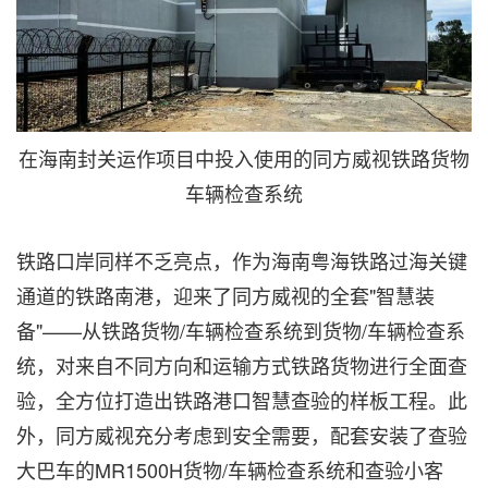
在海南封关运作项目中投入使用的同方威视铁路货物
车辆检查系统
铁路口岸同样不乏亮点，作为海南粤海铁路过海关键
通道的铁路南港，迎来了同方威视的全套"智慧装
备"——从铁路货物/车辆检查系统到货物/车辆检查系
统，对来自不同方向和运输方式铁路货物进行全面查
验，全方位打造出铁路港口智慧查验的样板工程。此
外，同方威视充分考虑到安全需要，配套安装了查验
大巴车的MR1500H货物/车辆检查系统和查验小客