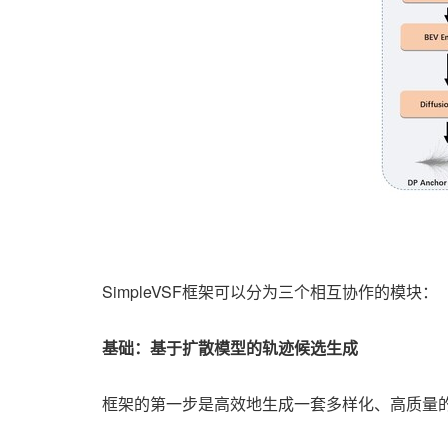
SimpleVSF框架可以分为三个相互协作的模块：
基础：基于扩散模型的轨迹候选生成
框架的第一步是高效地生成一套多样化、高质量