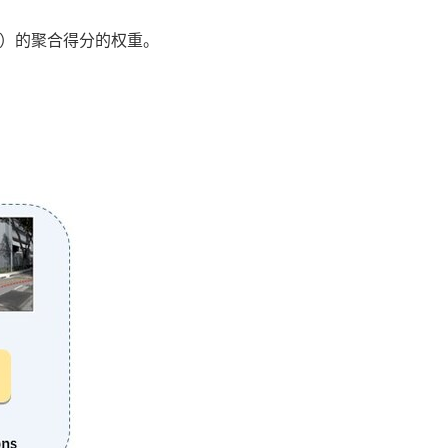
器）的聚合得分的权重。