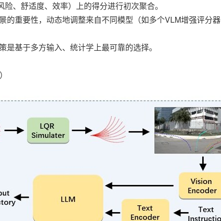
风险、舒适度、效率）上的得分进行初次聚合。
场景的重要性，动态地调整来自不同模型（如多个VLM增强评分
决策是基于多方输入、统计学上最可靠的选择。
F）