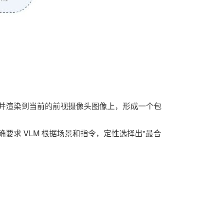
视化并渲染到当前的前视摄像头图像上，形成一个包
确要求 VLM 根据场景和指令，定性选择出"最合