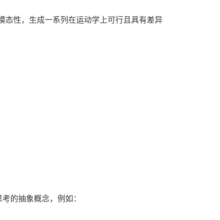
模态性，生成一系列在运动学上可行且具有差异
人类思考的抽象概念，例如：