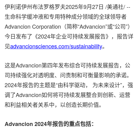
伊利诺伊州布法罗格罗夫
2025年9月27日
/美通社/ --
生命科学缓冲液和专用特种成分领域的全球领导者
Advancion Corporation（简称“Advancion”或“公司”）
今日发布了《2024年企业可持续发展报告》，报告详
见
advancionsciences.com/sustainability
。
这是Advancion第四年发布综合可持续发展报告，公
司持续强化对透明度、问责制和可衡量影响的承诺。
2024年报告的主题是“由科学驱动， 为未来设计”，强
调了Advancion如何将可持续发展整合到创新、运营
和利益相关者关系中，以创造长期价值。
Advancion 2024年报告的重点包括：