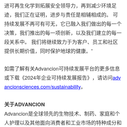
进可再生化学到拓展安全领导力，再到减少环境足
迹，我们正在证明，进步与责任是相辅相成的。 可
持续发展不再可有可无，它已融入我们做出的每一个
决策，我们推出的每一项创新，以及我们建立的每一
段关系中。 我们将继续致力于为客户、员工和社区
提供长期价值，同时保护地球的健康。”
如需了解有关Advancion可持续发展平台的更多信息
或下载《2024年企业可持续发展报告》，请访问
adv
ancionsciences.com/sustainability
。
关于ADVANCION
Advancion是全球领先的生物技术、制药、家庭和个
人护理以及其他面向消费者和工业市场的特种成分和