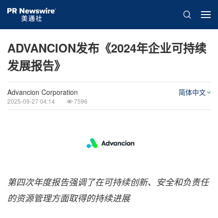
ADVANCION发布《2024年企业可持续
发展报告》
Advancion Corporation
简体中文
2025-09-27 04:14
7596
第四次年度报告强调了在可持续创新、安全和负责任
的资源管理方面取得的持续进展