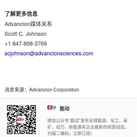
了解更多信息
Advancion媒体关系
Scott C. Johnson
+1 847-808-3769
scjohnson@advancionsciences.com
消息来源：Advancion Corporation
能动
微信公众号“能动”发布全球能源、化工、采
矿、动力、新能源车企业最新的经营动态。
扫描二维码，立即订阅！