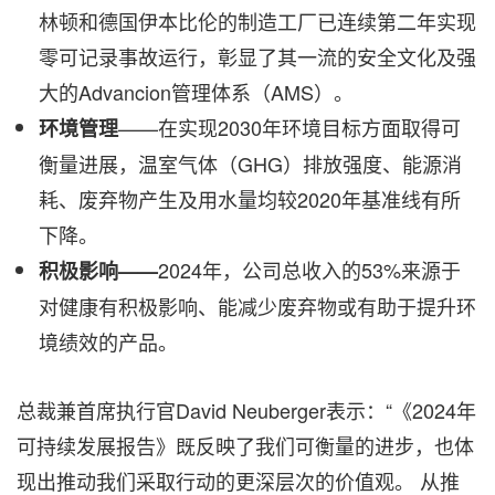
林顿和德国伊本比伦的制造工厂已连续第二年实现
零可记录事故运行，彰显了其一流的安全文化及强
大的Advancion管理体系（AMS）。
——在实现2030年环境目标方面取得可
环境管理
衡量进展，温室气体（GHG）排放强度、能源消
耗、废弃物产生及用水量均较2020年基准线有所
下降。
2024年，公司总收入的53%来源于
积极影响
——
对健康有积极影响、能减少废弃物或有助于提升环
境绩效的产品。
总裁兼首席执行官David Neuberger表示：“《2024年
可持续发展报告》既反映了我们可衡量的进步，也体
现出推动我们采取行动的更深层次的价值观。 从推