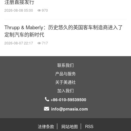
注册直接发行
2026-08-08 05:00
970
Thrupp & Maberly：历史悠久的英国客车制造商进入了
定制汽车的新时代
2026-08-07 22:17
717
联系我们
产品与服务
关于美通社
加入我们
+86-010-59539500
info@prnasia.com
法律条款
网站地图
RSS