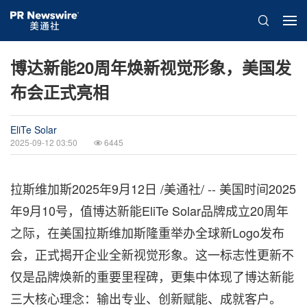
博达新能20周年焕新视觉形象，美国发
布会正式亮相
EliTe Solar
2025-09-12 03:50
6445
拉斯维加斯
2025年9月12日
/美通社/ -- 美国时间2025
年9月10号，值博达新能EliTe Solar品牌成立20周年
之际，在美国拉斯维加斯隆重举办全球新Logo发布
会，正式揭开企业全新视觉形象。这一标志性更新不
仅是品牌焕新的重要里程碑，更集中体现了博达新能
三大核心理念：输出专业、创新赋能、成就客户。