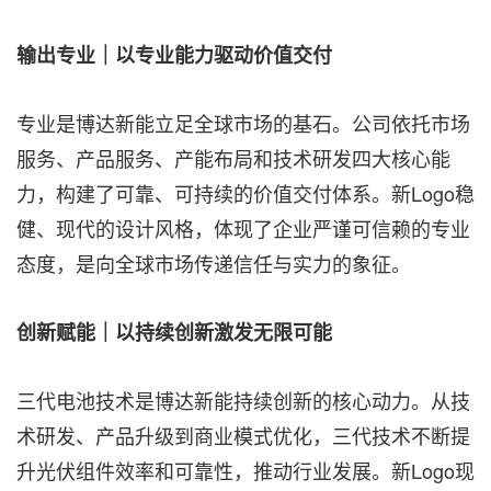
输出专业｜以专业能力驱动价值交付
专业是博达新能立足全球市场的基石。公司依托市场
服务、产品服务、产能布局和技术研发四大核心能
力，构建了可靠、可持续的价值交付体系。新Logo稳
健、现代的设计风格，体现了企业严谨可信赖的专业
态度，是向全球市场传递信任与实力的象征。
创新赋能｜以持续创新激发无限可能
三代电池技术是博达新能持续创新的核心动力。从技
术研发、产品升级到商业模式优化，三代技术不断提
升光伏组件效率和可靠性，推动行业发展。新Logo现