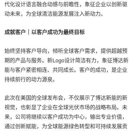
代化设计语言融合动感与前瞻性，象征企业以创新驱
动未来，为全球清洁能源发展注入新动力。
成就客户｜以客户成功为最终目标
始终坚持客户导向，倾听全球客户需求，提供超越预
期的产品与服务。新Logo设计简洁有力，象征博达新
能与客户紧密相连、共同成长。客户的成功，是企业
持续前行的动力源泉。
此次在美国的全球发布会，不仅展示了博达新能的新
视觉，也彰显了企业在全球光伏市场的战略布局。未
来，公司将继续以客户成功为中心，输出专业价值，
通过创新赋能，为全球能源绿色转型和可持续发展贡