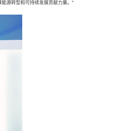
能源转型和可持续发展贡献力量。"