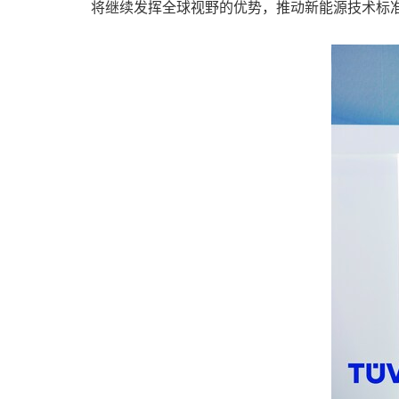
将继续发挥全球视野的优势，推动新能源技术标