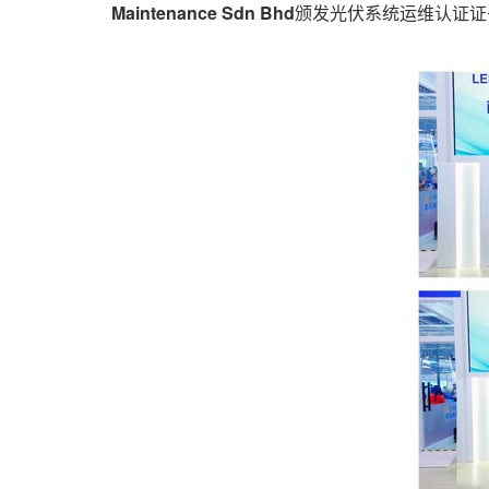
Maintenance Sdn Bhd
颁发光伏系统运维认证证