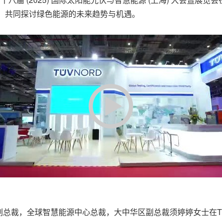
业，共同探讨绿色能源的未来趋势与机遇。
级副总裁，全球智慧能源中心总裁，大中华区副总裁须婷婷女士在TUV