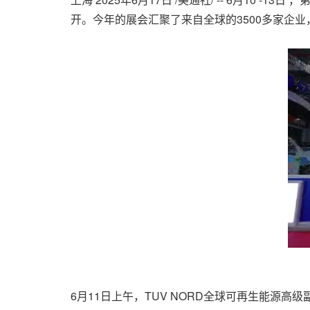
开。今年的展会汇聚了来自全球的3500多家企
6月11日上午，TUV NORD全球可再生能源高