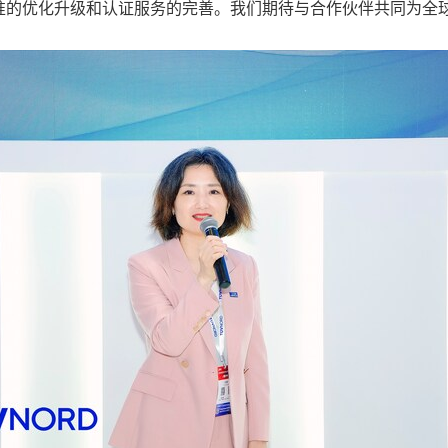
准的优化升级和认证服务的完善。我们期待与合作伙伴共同为全球