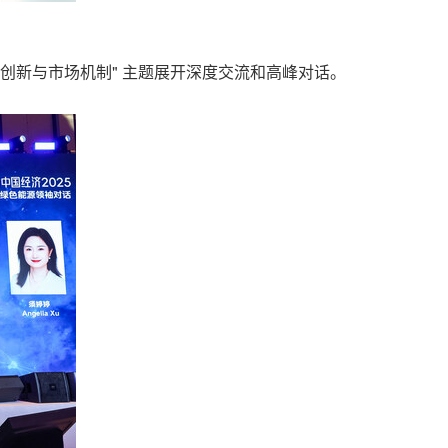
协同创新与市场机制" 主题展开深度交流和高峰对话。