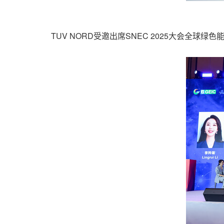
TUV NORD受邀出席SNEC 2025大会全