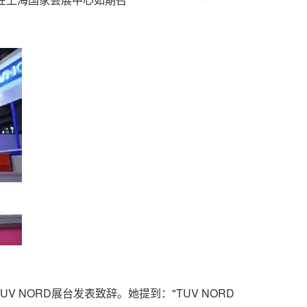
 NORD展台发表致辞。她提到："TUV NORD