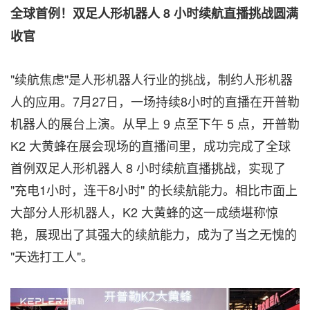
全球首例！双足人形机器人
8
小时续航直播挑战圆满
收官
"续航焦虑"是人形机器人行业的挑战，制约人形机器
人的应用。7月27日，一场持续8小时的直播在开普勒
机器人的展台上演。从早上 9 点至下午 5 点，开普勒
K2 大黄蜂在展会现场的直播间里，成功完成了全球
首例双足人形机器人 8 小时续航直播挑战，实现了
"充电1小时，连干8小时" 的长续航能力。相比市面上
大部分人形机器人，K2 大黄蜂的这一成绩堪称惊
艳，展现出了其强大的续航能力，成为了当之无愧的
"天选打工人"。