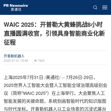
WAIC 2025：开普勒大黄蜂挑战8小时
直播圆满收官，引领具身智能商业化新
征程
开普勒机器人
2025-07-31 19:46
7420
上海
2025年7月31日
/美通社/ -- 7月26日-29日，
2025世界人工智能大会暨人工智能全球治理高级别会
议（简称"WAIC 2025"）在上海举行。大会聚焦人工
智能发展的关键命题，系统刻画智能时代的知识版图
与时代坐标。开普勒机器人以工业场景的沉浸式展台