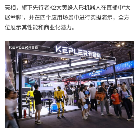
亮相，旗下先行者K2大黄蜂人形机器人在直播中"大
展拳脚"，并在四个应用场景中进行实操演示，全方
位展示其性能和商业化潜力。