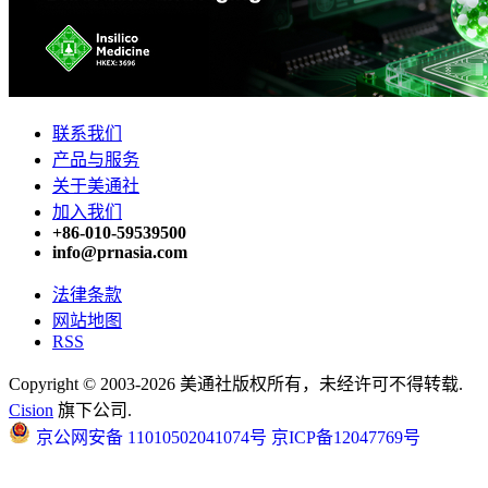
联系我们
产品与服务
关于美通社
加入我们
+86-010-59539500
info@prnasia.com
法律条款
网站地图
RSS
Copyright © 2003-2026 美通社版权所有，未经许可不得转载.
Cision
旗下公司.
京公网安备 11010502041074号
京ICP备12047769号