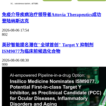
免疫介导疾病治疗领导者Attovia Therapeutics成功
登陆纳斯达克
2026-08-06 17:54
802
英矽智能提名潜在"全球首创" Target Y 抑制剂
ISM9077为临床前候选化合物
2026-08-06 08:30
999