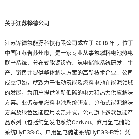
关于江苏铧德公司
江苏铧德氢能源科技有限公司成立于 2018 年 ，位于
中国江苏省苏州市，是一家专业从事氢燃料电池热电
联产系统、分布式能源设备、氢电储能系统研发、生
产、销售并提供整体解决方案的高新技术企业。公司
成立伊始，就致力于推动氢能及燃料电池在能源领域
的发展，为用户提供创新低碳的电力和热力供应解决
方案。业务覆盖燃料电池系统研发、分布式能源解决
方案及绿色氢能应用场景开发。公司旗下多款氢能产
品系列（包括纯氢发电系统CarNeu、商用氢电储能
系统HyESS-C、户用氢电储能系统HyESS-R等）凭