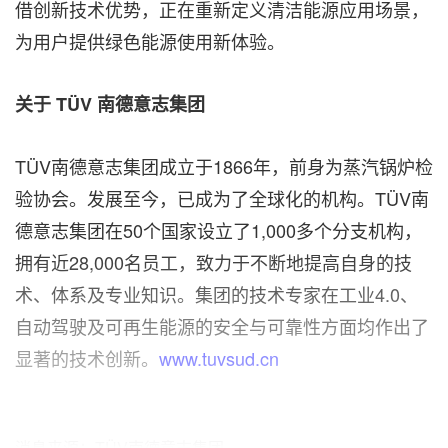
借创新技术优势，正在重新定义清洁能源应用场景，
为用户提供绿色能源使用新体验。
关于
TÜV
南德意志集团
TÜV南德意志集团成立于1866年，前身为蒸汽锅炉检
验协会。发展至今，已成为了全球化的机构。TÜV南
德意志集团在50个国家设立了1,000多个分支机构，
拥有近28,000名员工，致力于不断地提高自身的技
术、体系及专业知识。集团的技术专家在工业4.0、
自动驾驶及可再生能源的安全与可靠性方面均作出了
显著的技术创新。
www.tuvsud.cn
消息来源：TÜV南德意志集团