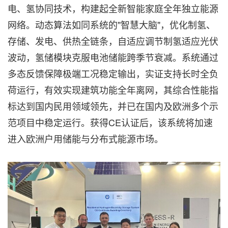
电、氢协同技术，构建起全新智能家庭全年独立能源
网络。动态算法如同系统的"智慧大脑"，优化制氢、
存储、发电、供热全链条，自适应调节制氢适应光伏
波动，氢储模块克服电池储能跨季节衰减。系统通过
多态反馈保障极端工况稳定输出，实证支持长时全负
荷运行，有效实现建筑功能全年离网，其综合性能指
标达到国内民用领域领先，并已在国内及欧洲多个示
范项目中稳定运行。获得CE认证后，该系统将加速
进入欧洲户用储能与分布式能源市场。