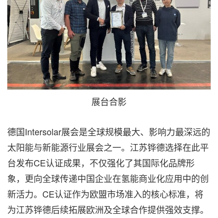
展台合影
德国Intersolar展会是全球规模最大、影响力最深远的
太阳能与新能源行业展会之一。江苏铧德选择在此平
台发布CE认证成果，不仅强化了其国际化品牌形
象，更向全球传递中国企业在氢能商业化应用中的创
新活力。CE认证作为欧盟市场准入的核心标准，将
为江苏铧德后续拓展欧洲及全球合作提供强效支撑。