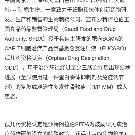
社/ -- 驯鹿生物，一家致力于细胞和抗体创新药物研
发、生产和销售的生物制药公司，宣布沙特阿拉伯王
国食品药品监督管理局（Saudi Food and Drug
Authority, SFDA）授予其自主研发的靶向BCMA的
CAR-T细胞治疗产品伊基奥仑赛注射液（FUCASO）
孤儿药资格认定（Orphan Drug Designation,
ODD），用于治疗既往经过至少三线治疗后出现疾病
进展（至少使用过一种蛋白酶体抑制剂及免疫调节
剂）的复发或难治性多发性骨髓瘤（R/R MM）成人
患者。
孤儿药资格认定是沙特阿拉伯SFDA为鼓励罕见病治
疗药物研发设立的特殊政策。获得认定的药物将享有