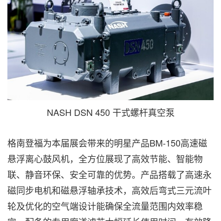
NASH DSN 450 干式螺杆真空泵
格南登福为本届展会带来的明星产品BM-150高速磁
悬浮离心鼓风机，全方位展现了高效节能、智能物
联、静音环保、安全可靠的优势。产品搭载了高速永
磁同步电机和磁悬浮轴承技术，高效后弯式三元流叶
轮及优化的空气端设计能确保全流量范围内效率稳