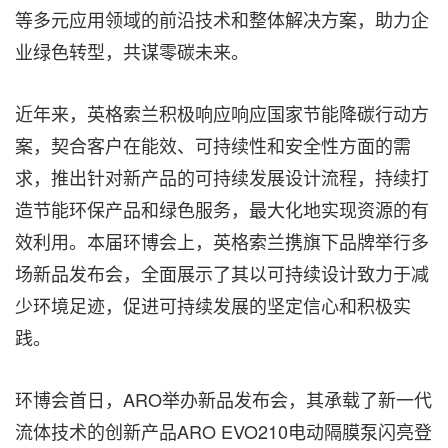
等多元应用领域的前沿技术和整体解决方案，助力企
业绿色转型，共谋零碳未来。
近年来，英格索兰积极响应响应国家节能降碳行动方
案，契合客户在能效、可持续性和安全性方面的需
求，推出针对新产品的可持续发展设计流程，持续打
造节能环保产品和绿色服务，最大化地实现资源的有
效利用。本届环博会上，英格索兰携旗下品牌举行多
场新品发布会，全面展示了其以可持续设计致力于减
少环境足迹，促进可持续发展的坚定信心和积极实
践。
环博会首日，ARO举办新品发布会，其承载了新一代
流体技术的创新产品ARO EVO210电动隔膜泵闪亮登