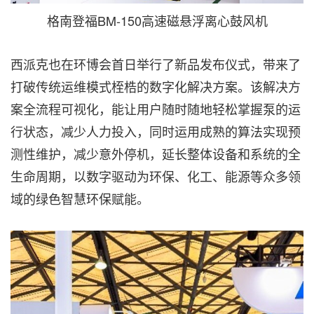
格南登福BM-150高速磁悬浮离心鼓风机
西派克也在环博会首日举行了新品发布仪式，带来了
打破传统运维模式桎梏的数字化解决方案。该解决方
案全流程可视化，能让用户随时随地轻松掌握泵的运
行状态，减少人力投入，同时运用成熟的算法实现预
测性维护，减少意外停机，延长整体设备和系统的全
生命周期，以数字驱动为环保、化工、能源等众多领
域的绿色智慧环保赋能。