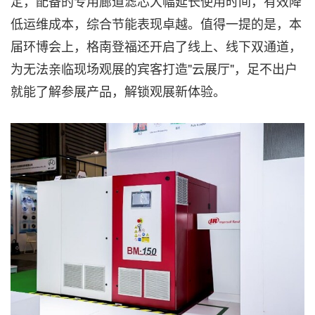
定，配备的专用廊道滤芯大幅延长使用时间，有效降
低运维成本，综合节能表现卓越。值得一提的是，本
届环博会上，格南登福还开启了线上、线下双通道，
为无法亲临现场观展的宾客打造"云展厅"，足不出户
就能了解参展产品，解锁观展新体验。