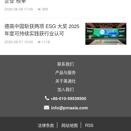
企业”榜单
2026-08-08 17:45
399
德高中国斩获两项 ESG 大奖 2025
年度可持续实践获行业认可
2026-08-07 10:00
1118
联系我们
产品与服务
关于美通社
加入我们
+86-010-59539500
info@prnasia.com
法律条款
网站地图
RSS