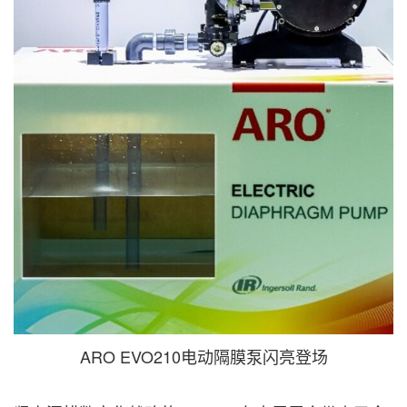
ARO EVO210电动隔膜泵闪亮登场