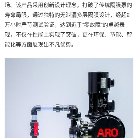
场。该产品采用创新设计理念，打破了传统隔膜泵的
寿命局限，通过独特的无泄漏多层隔膜设计，经超2
万小时严苛测试验证，达到近乎"零故障"的卓越表
现，不仅在性能上实现了突破，更在环保、节能、智
能化等方面展现出不凡优势。