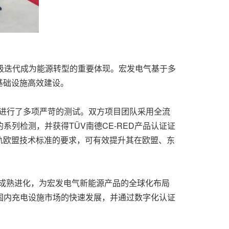
升级迭代成为能源转型的重要体现。宏发电气基于多
基础设施高效建设。
电桩产品进行了多项严苛的测试。双方项目团队采用全流
列检测，并获得TÜV南德CE-RED产品认证证
轨欧盟技术标准的要求，可有效提升其在欧盟、东
的成熟进化，为宏发电气新能源产品的全球化布局
国内充电设施市场的快速发展，并通过数字化认证