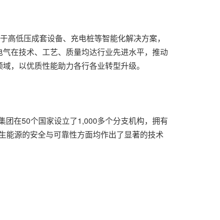
专注于高低压成套设备、充电桩等智能化解决方案，
电气在技术、工艺、质量均达行业先进水平，推动
领域，以优质性能助力各行各业转型升级。
团在50个国家设立了1,000多个分支机构，拥有
可再生能源的安全与可靠性方面均作出了显著的技术