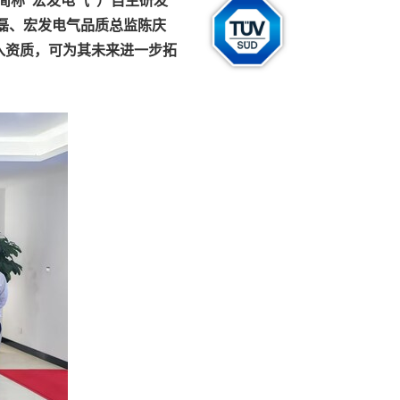
磊、宏发电气品质总监陈庆
入资质，可为其未来进一步拓