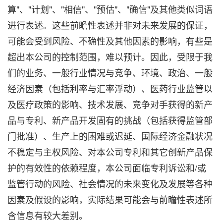
算"、"计划"、"相信"、"预估"、"确信"及其他类似词语
进行表述。这些前瞻性表述并非对未来发展的保证，
可能会受到风险、不确性及其他因素的影响，有些是
超出本公司的控制范围，难以预计。因此，受限于我
们的业务、一般行业情况与竞争、环境、政治、一般
经济因素（包括利率与汇率浮动）、医药行业监管以
及医疗政策的影响、技术发展、竞争对手获得的新产
品与专利、新产品开发固有的挑战（包括获得监管部
门批准）、生产上的困难或迟延、国际经济金融状况
不稳定与主权风险、对本公司专利和其它创新产品保
护的有效性的依赖程度，本公司面临专利诉讼和/或
监管行动的风险、社会情况的未来变化及发展等各种
因素及假设的影响，实际结果可能会与前瞻性表述所
含信息有较大差别。