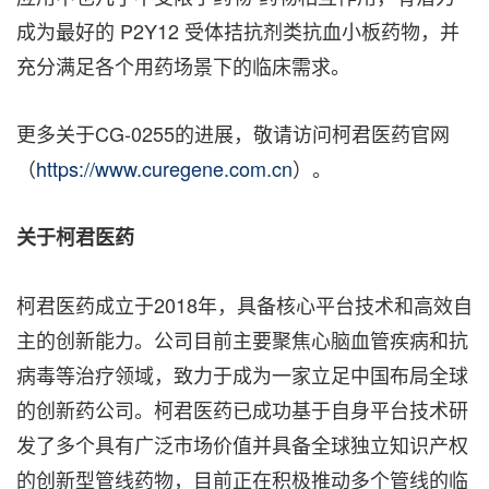
成为最好的 P2Y12 受体拮抗剂类抗血小板药物，并
充分满足各个用药场景下的临床需求。
更多关于CG-0255的进展，敬请访问柯君医药官网
（
https://www.curegene.com.cn
）。
关于柯君医药
柯君医药成立于2018年，具备核心平台技术和高效自
主的创新能力。公司目前主要聚焦心脑血管疾病和抗
病毒等治疗领域，致力于成为一家立足中国布局全球
的创新药公司。柯君医药已成功基于自身平台技术研
发了多个具有广泛市场价值并具备全球独立知识产权
的创新型管线药物，目前正在积极推动多个管线的临