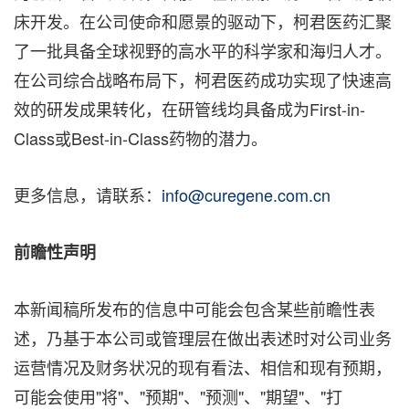
床开发。在公司使命和愿景的驱动下，柯君医药汇聚
了一批具备全球视野的高水平的科学家和海归人才。
在公司综合战略布局下，柯君医药成功实现了快速高
效的研发成果转化，在研管线均具备成为First-in-
Class或Best-in-Class药物的潜力。
更多信息，请联系：
info@curegene.com.cn
前瞻性声明
本新闻稿所发布的信息中可能会包含某些前瞻性表
述，乃基于本公司或管理层在做出表述时对公司业务
运营情况及财务状况的现有看法、相信和现有预期，
可能会使用"将"、"预期"、"预测"、"期望"、"打