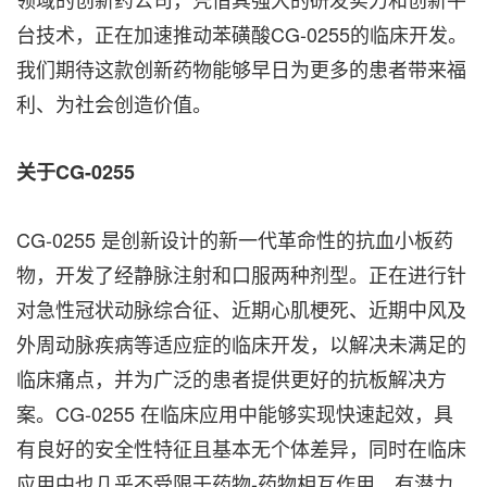
台技术，正在加速推动苯磺酸CG-0255的临床开发。
我们期待这款创新药物能够早日为更多的患者带来福
利、为社会创造价值。
关于
CG-0255
CG-0255 是创新设计的新一代革命性的抗血小板药
物，开发了经静脉注射和口服两种剂型。正在进行针
对急性冠状动脉综合征、近期心肌梗死、近期中风及
外周动脉疾病等适应症的临床开发，以解决未满足的
临床痛点，并为广泛的患者提供更好的抗板解决方
案。CG-0255 在临床应用中能够实现快速起效，具
有良好的安全性特征且基本无个体差异，同时在临床
应用中也几乎不受限于药物-药物相互作用，有潜力