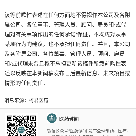
该等前瞻性表述在任何方面均不得视作本公司及各附
属公司、各位董事、管理人员、顾问、雇员和/或代
理对有关事项作出的任何承诺/保证，不构成对从事
某项行为的建议，也不承担任何责任。并且，本公司
及各附属公司、各位董事、管理人员、顾问、雇员
和/或代理未曾且概不承担更新该稿件所载前瞻性表
述以反映在本新闻稿发布日后最新信息、未来项目或
情形的任何责任。
消息来源：柯君医药
医药健闻
微信公众号“医药健闻”发布全球制药、医疗、