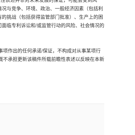
情况与竞争、环境、政治、一般经济因素（包括利
有的挑战（包括获得监管部门批准）、生产上的困
面临专利诉讼和/或监管行动的风险、社会情况的
事项作出的任何承诺/保证，不构成对从事某项行
概不承担更新该稿件所载前瞻性表述以反映在本新