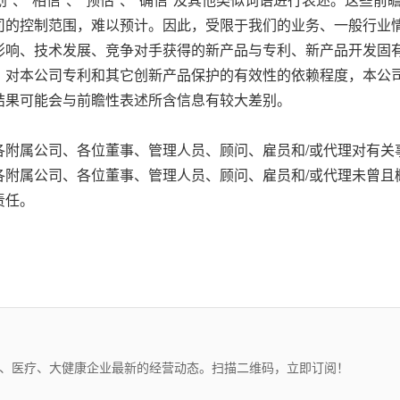
司的控制范围，难以预计。因此，受限于我们的业务、一般行业
影响、技术发展、竞争对手获得的新产品与专利、新产品开发固
、对本公司专利和其它创新产品保护的有效性的依赖程度，本公司
结果可能会与前瞻性表述所含信息有较大差别。
附属公司、各位董事、管理人员、顾问、雇员和/或代理对有关
各附属公司、各位董事、管理人员、顾问、雇员和/或代理未曾且
责任。
药、医疗、大健康企业最新的经营动态。扫描二维码，立即订阅！