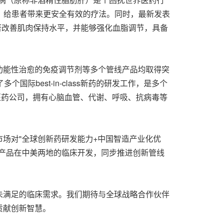
求，给患者带来更安全有效的疗法。同时，最新发表
，显著改善肌肉保持水平，并能够强化血脂调节，具备
功能性治愈的免疫调节剂等多个管线产品均取得突
best-in-class新药的研发工作，是多个
医药公司，拥有心脑血管、代谢、呼吸、抗病毒等
场对"全球创新药研发能力+中国智造产业化优
产品在中美两地的临床开发，同步推进创新管线
未满足的临床需求。我们期待与全球战略合作伙伴
贡献创新智慧。