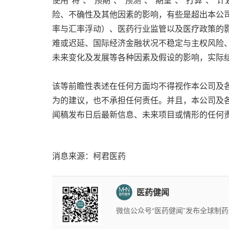
险、不确性及其他因素的影响，有些是超出本公
率与汇率浮动）、医药行业监管以及医疗政策的
难或迟延、国际经济金融状况不稳定与主权风险
未来变化及发展等各种因素及假设的影响，实际
该等前瞻性表述在任何方面均不得视作本公司及各
为的建议，也不承担任何责任。并且，本公司及
闻稿发布日后最新信息、未来项目或情形的任何
消息来源：柯君医药
医药健闻
微信公众号“医药健闻”发布全球制