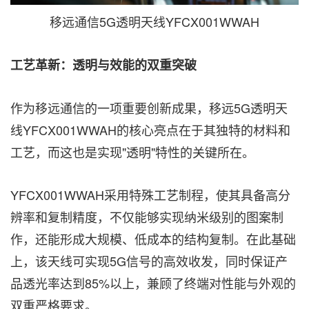
移远通信5G透明天线YFCX001WWAH
工艺革新：透明与效能的双重突破
作为移远通信的一项重要创新成果，移远5G透明天
线YFCX001WWAH的核心亮点在于其独特的材料和
工艺，而这也是实现"透明"特性的关键所在。
YFCX001WWAH采用特殊工艺制程，使其具备高分
辨率和复制精度，不仅能够实现纳米级别的图案制
作，还能形成大规模、低成本的结构复制。在此基础
上，该天线可实现5G信号的高效收发，同时保证产
品透光率达到85%以上，兼顾了终端对性能与外观的
双重严格要求。