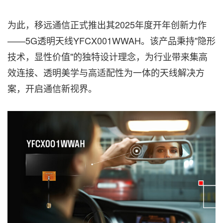
为此，移远通信正式推出其2025年度开年创新力作
——5G透明天线YFCX001WWAH。该产品秉持"隐形
技术，显性价值"的独特设计理念，为行业带来集高
效连接、透明美学与高适配性为一体的天线解决方
案，开启通信新视界。