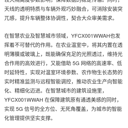
天线的透明特质与车辆外观巧妙融合，可消除安装突
兀感，提升车辆整体协调性，契合大众审美需求。
在智慧农业及智慧城市领域，YFCX001WWAH也发
挥着不可替代的作用。在农业温室中，将其内置在透
明薄膜或玻璃上，既能确保充足的光照透过，维持光
合作用的高效进行，又能借助 5G 网络的高速率、低
时延特性，实现对温室环境参数、农作物生长态势的
实时精准监测与远程智能调控，推动农业生产向智能
化、精细化迈进。在智慧城市的建筑设施里，
YFCX001WWAH 在保障建筑原有通透美感的同时，
实现 5G 信号的全方位、无死角覆盖，为城市的智能
化管理提供坚实支撑。