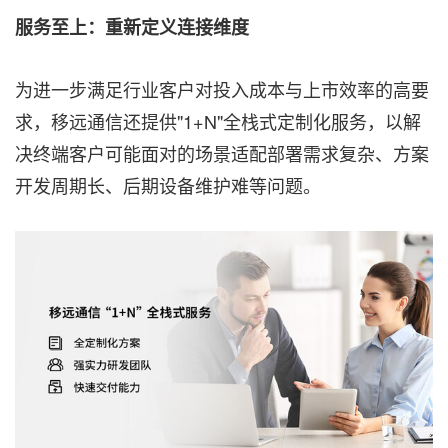
服务至上：重新定义连接维度
为进一步满足行业客户对投入成本与上市效率的高要
求，移远通信还提供"1+N"全栈式定制化服务，以解
决终端客户可能面对的场景适配部署需求复杂、方案
开发周期长、后期设备维护难等问题。