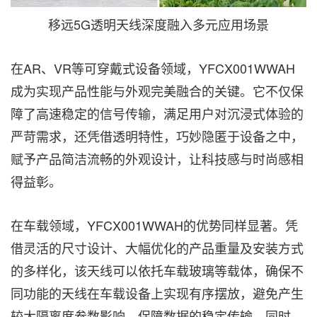
移远5G透明天线深度融入多元应用场景
在AR、VR等可穿戴式设备领域，YFCX001WWAH
成为实现产品性能与外观完美融合的关键。它不仅保
障了高速稳定的信号传输，满足用户对沉浸式体验的
严苛需求，还凭借透明特性，巧妙隐匿于设备之中，
赋予产品简洁流畅的外观设计，让科技感与时尚感相
得益彰。
在车载领域，YFCX001WWAH的优势同样显著。凭
借灵活的尺寸设计、大幅优化的产品重量及安装方式
的多样化，该天线可以依托车载玻璃等载体，确保不
同功能的天线在车载设备上实现有序摆放，避免产生
较大隔离度参数影响，保障数据的稳定传输。同时，