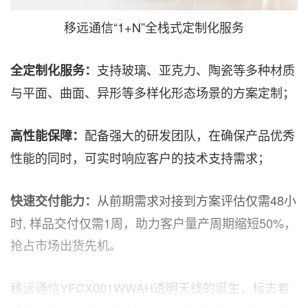
移远通信“1+N”全栈式定制化服务
支持玻璃、亚克力、陶瓷等多种材质
全定制化服务：
与平面、曲面、异形等多样化形态场景的方案定制；
配备强大的研发团队，在确保产品优秀
高性能保障：
性能的同时，可实时响应客户的技术支持需求；
从前期需求对接到方案评估仅需48小
快速交付能力：
时, 样品交付仅需1周，助力客户量产周期缩短50%，
抢占市场出货先机。
移远通信YFCX001WWAH透明天线的诞生，标志着