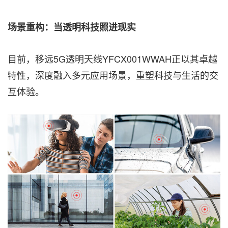
场景重构：当透明科技照进现实
目前，移远5G透明天线YFCX001WWAH正以其卓越
特性，深度融入多元应用场景，重塑科技与生活的交
互体验。