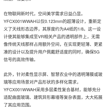
在物联网新时代，空间美学需求日益凸显。
YFCX001WWAH以仅0.123mm的超薄设计，重新定
义了天线形态边界，其厚度约为A4纸的1/8。这一设
计使其能够集成至VR相关产品的透明部件上，无需
像传统天线那样占用额外空间，在实现更轻薄、更紧
凑的设计以及提升用户佩戴舒适度的同时，确保5G
信号的高效传输。
此外，针对柔性显示屏、智慧农业中的透明薄膜或玻
璃等应用场景对产品形状的多样化需求，
YFCX001WWAH采用多层柔性复合基材，能够充分
适配曲面玻璃、建筑异形幕墙等复杂表面，大大拓展
了其应用范围。