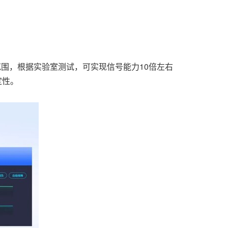
范围，根据实验室测试，可实现信号能力10倍左右
定性。