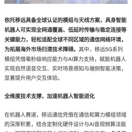
依托移远具备全球认证的模组与天线方案，具身智能
机器人可实现全网通覆盖、低延时传输与稳定连接等
关键能力，轻松适配全球不同区域的通信网络环境，
其中，移远5G系列
为拓展海外市场扫清技术障碍。
模组凭借毫秒级响应能力与AI算力支持，赋能机器人
实现自然语音交互、实时场景感知与端侧智能决策，
显著提升用户交互体验。
全维度技术支撑，加速机器人智能进化
在机器人赛道，移远通信凭借在通信和算力模组领域
的深厚积累，结合定制化硬件设计与AI音视频算法能