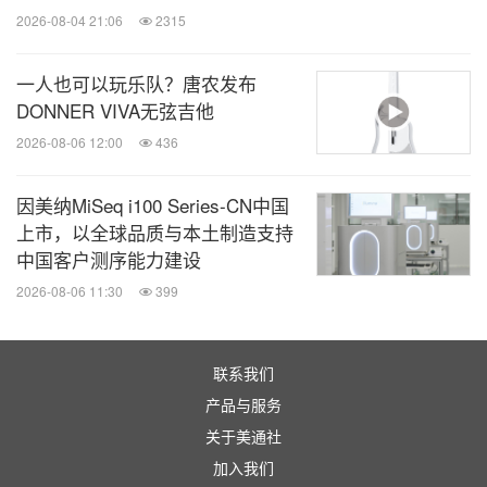
2026-08-04 21:06
2315
一人也可以玩乐队？唐农发布
DONNER VIVA无弦吉他
2026-08-06 12:00
436
因美纳MiSeq i100 Series-CN中国
上市，以全球品质与本土制造支持
中国客户测序能力建设
2026-08-06 11:30
399
联系我们
产品与服务
关于美通社
加入我们