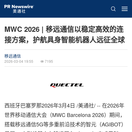
MWC 2026 | 移远通信以稳定高效的连
接方案，护航具身智能机器人远征全球
移远通信
2026-03-04 19:55
7195
西班牙巴塞罗那
2026年3月4日
/美通社/ -- 在2026年
世界移动通信大会（MWC Barcelona 2026）期间，
搭载移远通信5G等多重前沿技术的智元（AGIBOT）