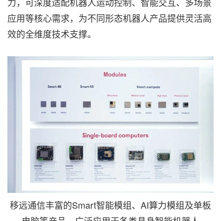
力，可深度适配机器人运动控制、智能交互、多场景
应用等核心需求，为不同形态机器人产品提供灵活高
效的全维度技术支撑。
移远通信丰富的Smart智能模组、AI算力模组及单板
电脑等产品，广泛应用于各类具身智能机器人