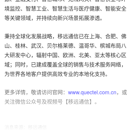
境监控、智慧工业、智慧生活与医疗健康、智能安全
等关键领域，并持续向新兴场景拓展渗透。
秉持全球化发展战略，移远通信已在上海、合肥、佛
山、桂林、武汉、贝尔格莱德、温哥华、槟城布局八
大研发中心，辐射中国、欧洲、北美、亚太等核心区
域；同时，已建成覆盖全球的销售与技术服务网络，
为世界各地客户提供高效专业的本地化支持。
更多详情，敬请访问官网：
www.quectel.com.cn
，或
关注微信公众号及视频号【移远通信】。
消息来源：移远通信