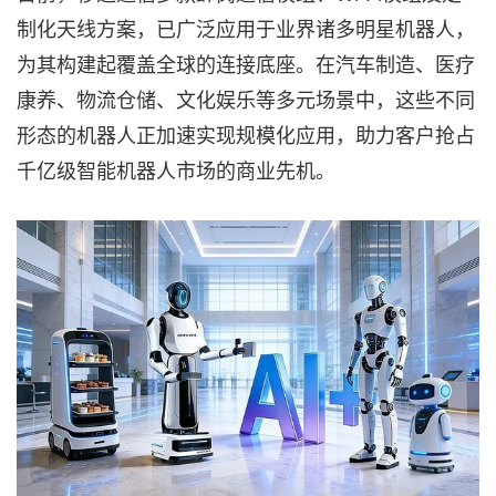
制化天线方案，已广泛应用于业界诸多明星机器人，
为其构建起覆盖全球的连接底座。在汽车制造、医疗
康养、物流仓储、文化娱乐等多元场景中，这些不同
形态的机器人正加速实现规模化应用，助力客户抢占
千亿级智能机器人市场的商业先机。