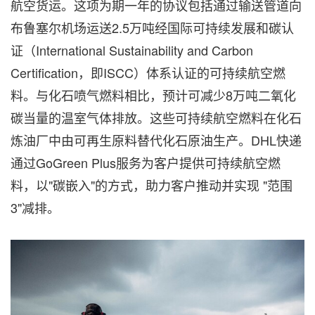
航空货运。这项为期一年的协议包括通过输送管道向
布鲁塞尔机场运送2.5万吨经国际可持续发展和碳认
证（International Sustainability and Carbon
Certification，即ISCC）体系认证的可持续航空燃
料。与化石喷气燃料相比，预计可减少8万吨二氧化
碳当量的温室气体排放。这些可持续航空燃料在化石
炼油厂中由可再生原料替代化石原油生产。DHL快递
通过GoGreen Plus服务为客户提供可持续航空燃
料，以"碳嵌入"的方式，助力客户推动并实现 "范围
3"减排。