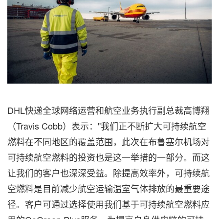
DHL快递全球网络运营和航空业务执行副总裁高博翔
（Travis Cobb）表示："我们正不断扩大可持续航空
燃料在不同地区的覆盖范围，此次在布鲁塞尔机场对
可持续航空燃料的投资也是这一举措的一部分。而这
让我们的客户也深深受益。除提高效率外，可持续航
空燃料是目前减少航空运输温室气体排放的最重要途
径。客户可通过选择使用我们基于可持续航空燃料应