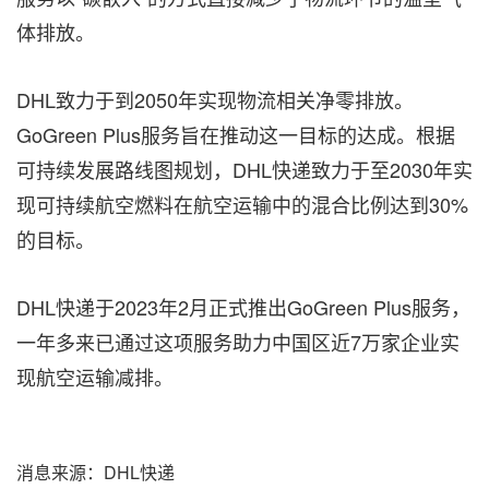
体排放。
DHL致力于到2050年实现物流相关净零排放。
GoGreen Plus服务旨在推动这一目标的达成。根据
可持续发展路线图规划，DHL快递致力于至2030年实
现可持续航空燃料在航空运输中的混合比例达到30%
的目标。
DHL快递于2023年2月正式推出GoGreen Plus服务，
一年多来已通过这项服务助力中国区近7万家企业实
现航空运输减排。
消息来源：DHL快递