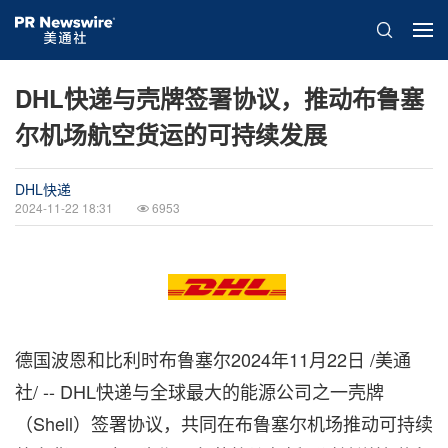
DHL快递与壳牌签署协议，推动布鲁塞
尔机场航空货运的可持续发展
DHL快递
2024-11-22 18:31
6953
德国波恩和比利时布鲁塞尔
2024年11月22日
/美通
社/ -- DHL快递与全球最大的能源公司之一壳牌
（Shell）签署协议，共同在布鲁塞尔机场推动可持续