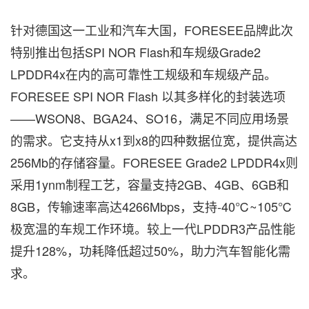
针对德国这一工业和汽车大国，FORESEE品牌此次
特别推出包括SPI NOR Flash和车规级Grade2
LPDDR4x在内的高可靠性工规级和车规级产品。
FORESEE SPI NOR Flash 以其多样化的封装选项
——WSON8、BGA24、SO16，满足不同应用场景
的需求。它支持从x1到x8的四种数据位宽，提供高达
256Mb的存储容量。FORESEE Grade2 LPDDR4x则
采用1ynm制程工艺，容量支持2GB、4GB、6GB和
8GB，传输速率高达4266Mbps，支持-40℃~105℃
极宽温的车规工作环境。较上一代LPDDR3产品性能
提升128%，功耗降低超过50%，助力汽车智能化需
求。