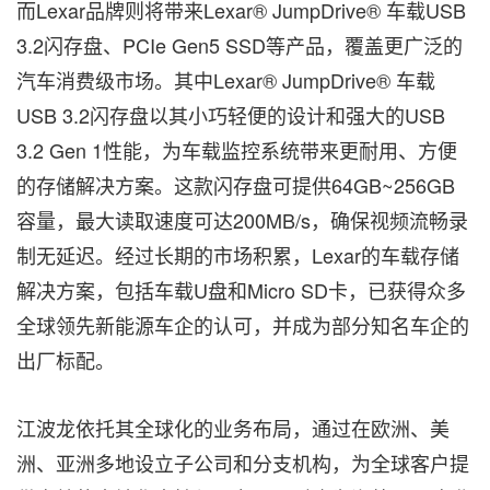
而Lexar品牌则将带来Lexar® JumpDrive® 车载USB
3.2闪存盘、PCIe Gen5 SSD等产品，覆盖更广泛的
汽车消费级市场。其中Lexar® JumpDrive® 车载
USB 3.2闪存盘以其小巧轻便的设计和强大的USB
3.2 Gen 1性能，为车载监控系统带来更耐用、方便
的存储解决方案。这款闪存盘可提供64GB~256GB
容量，最大读取速度可达200MB/s，确保视频流畅录
制无延迟。经过长期的市场积累，Lexar的车载存储
解决方案，包括车载U盘和Micro SD卡，已获得众多
全球领先新能源车企的认可，并成为部分知名车企的
出厂标配。
江波龙依托其全球化的业务布局，通过在欧洲、美
洲、亚洲多地设立子公司和分支机构，为全球客户提