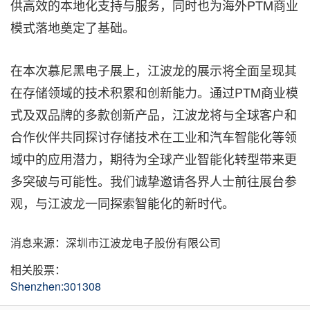
供高效的本地化支持与服务，同时也为海外PTM商业
模式落地奠定了基础。
在本次慕尼黑电子展上，江波龙的展示将全面呈现其
在存储领域的技术积累和创新能力。通过PTM商业模
式及双品牌的多款创新产品，江波龙将与全球客户和
合作伙伴共同探讨存储技术在工业和汽车智能化等领
域中的应用潜力，期待为全球产业智能化转型带来更
多突破与可能性。我们诚挚邀请各界人士前往展台参
观，与江波龙一同探索智能化的新时代。
消息来源：深圳市江波龙电子股份有限公司
相关股票：
Shenzhen:301308