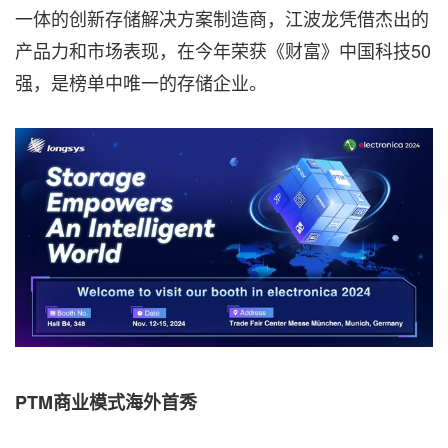
一体的创新存储解决方案制造商，江波龙凭借杰出的
产品力和市场表现，在今年荣获《财富》中国科技50
强，是榜单中唯一的存储企业。
PTM商业模式海外首秀