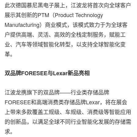
此次德国慕尼黑电子展上，江波龙将首次向全球客户
展示其创新的PTM（Product Technology
Manufacturing）商业模式，该模式致力于为全球客
户提供高端、灵活、高效的全栈定制服务，赋能工
业、汽车等领域智能化转型，以支持全球智能化变
革。
双品牌
FORESEE与Lexar新品亮相
江波龙携旗下的双品牌——行业类存储品牌
FORESEE和高端消费类存储品牌Lexar，将在展会
上带来多款覆盖工规级、车规级、消费级等智能应用
的创新品，以满足全球不同行业智能化发展的存储需
求。