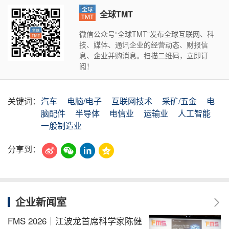
全球TMT
微信公众号“全球TMT”发布全球互联网、科
技、媒体、通讯企业的经营动态、财报信
息、企业并购消息。扫描二维码，立即订
阅！
关键词：
汽车
电脑/电子
互联网技术
采矿/五金
电
脑配件
半导体
电信业
运输业
人工智能
一般制造业
分享到：
企业新闻室
FMS 2026｜江波龙首席科学家陈健