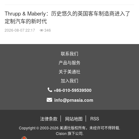
Thrupp & Maberly：历史悠久的英国客车制造商进入了
定制汽车的新时代
2026-08-07 22:17
346
联系我们
产品与服务
关于美通社
加入我们
+86-010-59539500
info@prnasia.com
法律条款
网站地图
RSS
Copyright © 2003-2026 美通社版权所有，未经许可不得转载.
Cision
旗下公司.