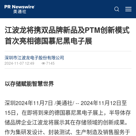
江波龙将携双品牌新品及PTM创新模式
首次亮相德国慕尼黑电子展
深圳市江波龙电子股份有限公司
2024-11-07 12:49
7145
以存储赋能智慧世界
深圳
2024年11月7日
/美通社/ -- 2024年11月12日至
15日，在即将到来的德国慕尼黑电子展上，半导体存
储品牌企业江波龙将展示其在存储领域的创新成果。
作为集研发设计、封装测试、生产制造及销售服务于