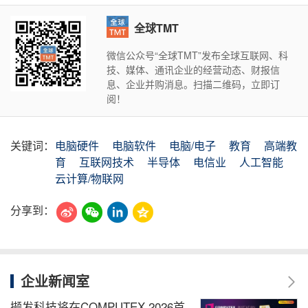
全球TMT
微信公众号“全球TMT”发布全球互联网、科
技、媒体、通讯企业的经营动态、财报信
息、企业并购消息。扫描二维码，立即订
阅！
关键词：
电脑硬件
电脑软件
电脑/电子
教育
高端教
育
互联网技术
半导体
电信业
人工智能
云计算/物联网
分享到：
企业新闻室
撷发科技将在COMPUTEX 2026首