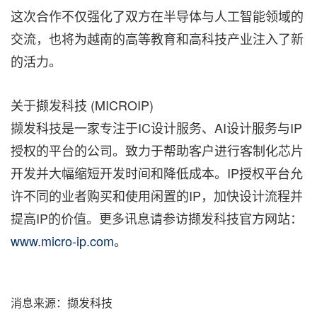
这次合作不仅强化了双方在半导体与人工智能领域的
交流，也将为越南的高等教育和高科技产业注入了新
的活力。
关于撷发科技 (MICROIP)
撷发科技是一家专注于IC设计服务、AI设计服务与IP
授权的平台的公司。致力于帮助客户进行客制化芯片
开发并大幅缩短开发时间和降低成本。IP授权平台允
许不同的业者购买和使用闲置的IP，加快设计流程并
提高IP的价值。更多讯息请参访撷发科技官方网站：
www.micro-ip.com
。
消息来源：撷发科技