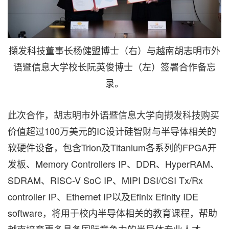
擷发科技董事长杨健盟博士（右）与越南胡志明市外
语暨信息大学校长阮英俊博士（左）签署合作备忘
录。
此次合作，胡志明市外语暨信息大学向撷发科技购买
价值超过100万美元的IC设计硅智财与半导体相关的
软硬件设备，包含Trion及Titanium各系列的FPGA开
发板、Memory Controllers IP、DDR、HyperRAM、
SDRAM、RISC-V SoC IP、MIPI DSI/CSI Tx/Rx
controller IP、Ethernet IP以及Efinix Efinity IDE
software，将用于校内半导体相关的教育课程，帮助
越南培育更多具备国际竞争力的半导体专业人才。