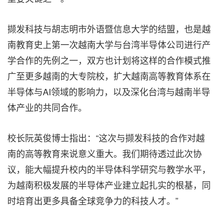
撷发科技与胡志明市外语暨信息大学的结盟，也是越
南教育史上第一次越南大学与台湾半导体公司进行产
学合作的先例之一，双方也计划将这样的合作模式推
广至更多越南的大专院校，扩大越南高等教育体系在
半导体与AI领域的影响力，以及深化台湾与越南半导
体产业的共同合作。
校长阮英俊博士指出：
“
这次与撷发科技的合作对越
南的高等教育来说意义重大。我们期待透过此次协
议，能大幅提升校内的半导体科学研究与教学水平，
为越南积极发展的半导体产业建立起扎实的根基，同
时培育出更多具备全球竞争力的科技人才。
”