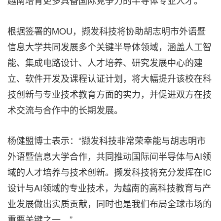
根据签署的MOU，撷发科技将协助胡志明市外语暨
信息大学共同发展多个关键半导体领域，涵盖人工智
能、集成电路设计、人才培养、研究发展中心的建
立、软件开发及课程认证计划，将大幅提升该校在科
技创新与专业技术教育方面的实力，并促进双方在技
术交流与合作中的长期发展。
杨健盟博士表示：
“
撷发科技非常荣幸能与胡志明市
外语暨信息大学合作，共同推动国际间半导体与AI领
域的人才培养与技术创新。撷发科技将充分发挥在IC
设计与AI领域的专业技术，为越南的高科技教育与产
业发展做出实质贡献，同时也是我们布局全球市场的
重要关键之一。
”