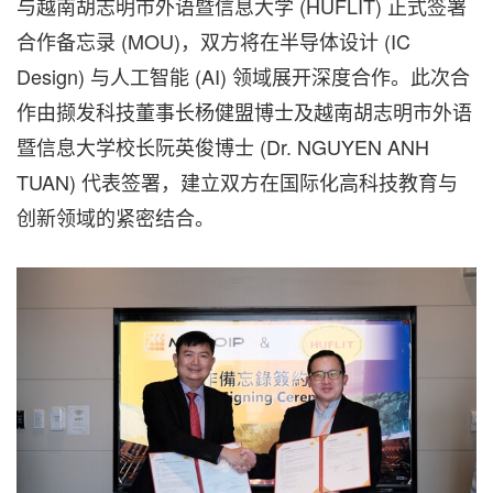
与越南胡志明市外语暨信息大学 (HUFLIT) 正式签署
合作备忘录 (MOU)，双方将在半导体设计 (IC
Design) 与人工智能 (AI) 领域展开深度合作。此次合
作由撷发科技董事长杨健盟博士及越南胡志明市外语
暨信息大学校长阮英俊博士 (Dr.
NGUYEN ANH
TUAN
) 代表签署，建立双方在国际化高科技教育与
创新领域的紧密结合。