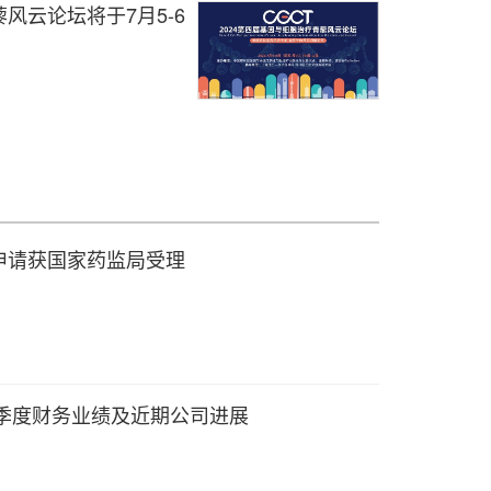
风云论坛将于7月5-6
市申请获国家药监局受理
二季度财务业绩及近期公司进展