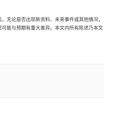
后，无论是否出现新资料、未来事件或其他情况，
现可能与预期有重大差异。本文内所有陈述乃本文