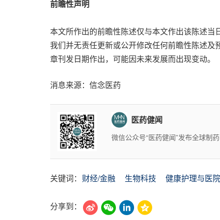
前瞻性声明
本文所作出的前瞻性陈述仅与本文作出该陈述当
我们并无责任更新或公开修改任何前瞻性陈述及
章刊发日期作出，可能因未来发展而出现变动。
消息来源：信念医药
医药健闻
微信公众号“医药健闻”发布全球制
关键词：
财经/金融
生物科技
健康护理与医
分享到：