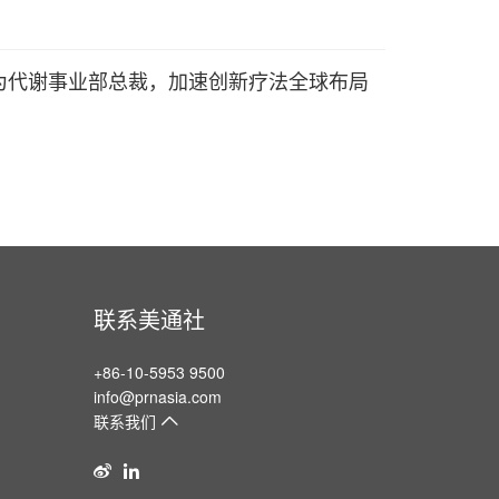
为代谢事业部总裁，加速创新疗法全球布局
联系美通社
+86-10-5953 9500
info@prnasia.com
联系我们