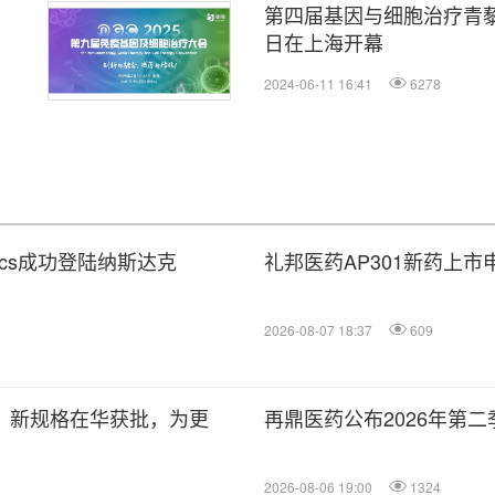
第四届基因与细胞治疗青藜
日在上海开幕
2024-06-11 16:41
6278
utics成功登陆纳斯达克
礼邦医药AP301新药上
2026-08-07 18:37
609
）新规格在华获批，为更
再鼎医药公布2026年第
2026-08-06 19:00
1324