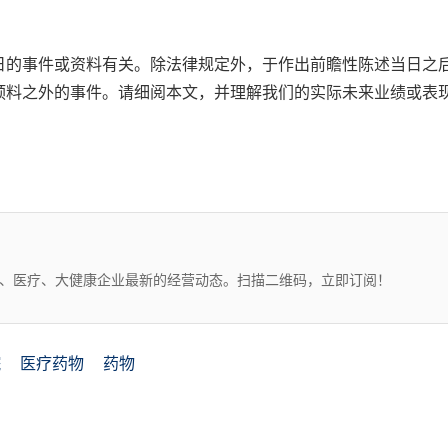
日的事件或资料有关。除法律规定外，于作出前瞻性陈述当日之
预料之外的事件。请细阅本文，并理解我们的实际未来业绩或表
药、医疗、大健康企业最新的经营动态。扫描二维码，立即订阅！
院
医疗药物
药物