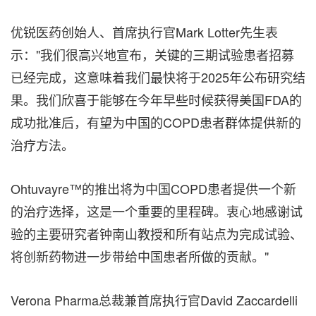
优锐医药创始人、首席执行官Mark Lotter先生表
示："我们很高兴地宣布，关键的三期试验患者招募
已经完成，这意味着我们最快将于2025年公布研究结
果。我们欣喜于能够在今年早些时候获得美国FDA的
成功批准后，有望为中国的COPD患者群体提供新的
治疗方法。
Ohtuvayre™的推出将为中国COPD患者提供一个新
的治疗选择，这是一个重要的里程碑。衷心地感谢试
验的主要研究者钟南山教授和所有站点为完成试验、
将创新药物进一步带给中国患者所做的贡献。"
Verona Pharma总裁兼首席执行官David Zaccardelli