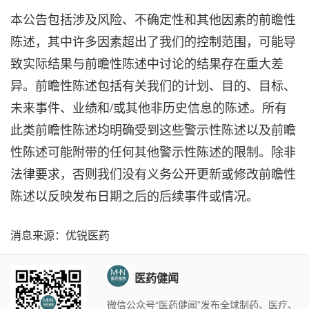
本公告包括涉及风险、不确定性和其他因素的前瞻性
陈述，其中许多因素超出了我们的控制范围，可能导
致实际结果与前瞻性陈述中讨论的结果存在重大差
异。前瞻性陈述包括有关我们的计划、目的、目标、
未来事件、业绩和/或其他非历史信息的陈述。所有
此类前瞻性陈述均明确受到这些警示性陈述以及前瞻
性陈述可能附带的任何其他警示性陈述的限制。除非
法律要求，否则我们没有义务公开更新或修改前瞻性
陈述以反映发布日期之后的后续事件或情况。
消息来源：优锐医药
医药健闻
微信公众号“医药健闻”发布全球制药、医疗、