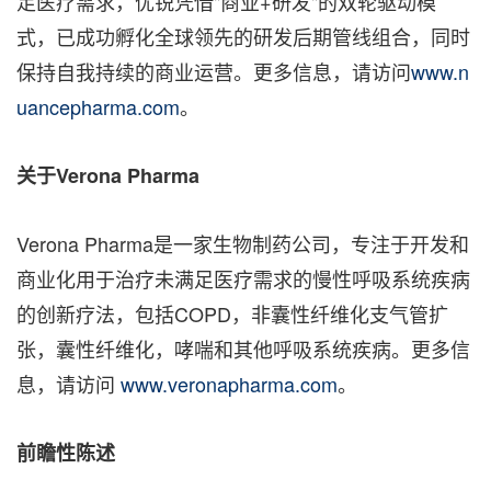
足医疗需求，优锐凭借"商业+研发"的双轮驱动模
式，已成功孵化全球领先的研发后期管线组合，同时
保持自我持续的商业运营。更多信息，请访问
www.n
uancepharma.com
。
关于
Verona Pharma
Verona Pharma是一家生物制药公司，专注于开发和
商业化用于治疗未满足医疗需求的慢性呼吸系统疾病
的创新疗法，包括COPD，非囊性纤维化支气管扩
张，囊性纤维化，哮喘和其他呼吸系统疾病。更多信
息，请访问
www.veronapharma.com
。
前瞻性陈述