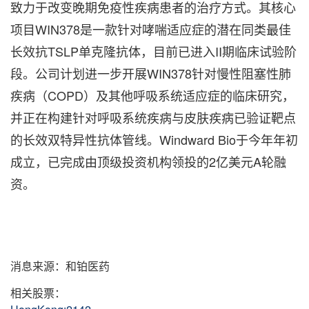
致力于改变晚期免疫性疾病患者的治疗方式。其核心
项目WIN378是一款针对哮喘适应症的潜在同类最佳
长效抗TSLP单克隆抗体，目前已进入II期临床试验阶
段。公司计划进一步开展WIN378针对慢性阻塞性肺
疾病（COPD）及其他呼吸系统适应症的临床研究，
并正在构建针对呼吸系统疾病与皮肤疾病已验证靶点
的长效双特异性抗体管线。Windward Bio于今年年初
成立，已完成由顶级投资机构领投的2亿美元A轮融
资。
消息来源：和铂医药
相关股票：