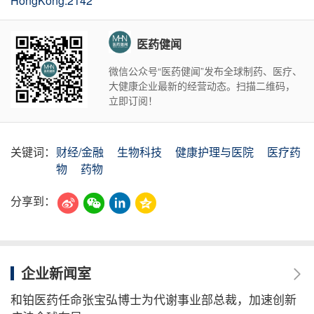
HongKong:2142
医药健闻
微信公众号“医药健闻”发布全球制药、医疗、
大健康企业最新的经营动态。扫描二维码，
立即订阅！
关键词：
财经/金融
生物科技
健康护理与医院
医疗药
物
药物
分享到：
企业新闻室
和铂医药任命张宝弘博士为代谢事业部总裁，加速创新