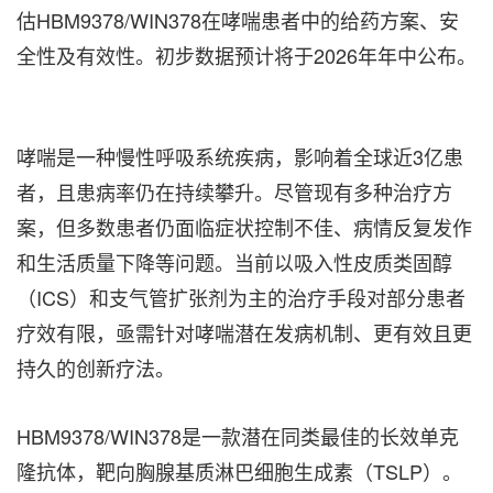
估HBM9378/WIN378在哮喘患者中的给药方案、安
全性及有效性。初步数据预计将于2026年年中公布。
哮喘是一种慢性呼吸系统疾病，影响着全球近3亿患
者，且患病率仍在持续攀升。尽管现有多种治疗方
案，但多数患者仍面临症状控制不佳、病情反复发作
和生活质量下降等问题。当前以吸入性皮质类固醇
（ICS）和支气管扩张剂为主的治疗手段对部分患者
疗效有限，亟需针对哮喘潜在发病机制、更有效且更
持久的创新疗法。
HBM9378/WIN378是一款潜在同类最佳的长效单克
隆抗体，靶向胸腺基质淋巴细胞生成素（TSLP）。