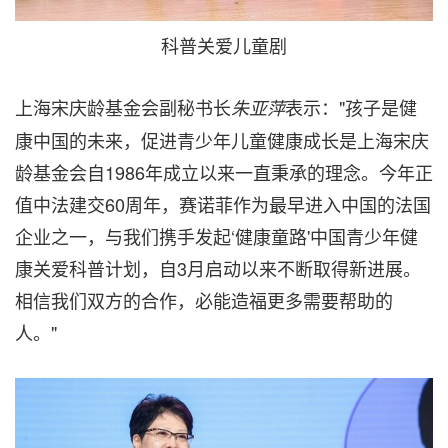
科普关爱儿童剧
上海宋庆龄基金会副秘书长
表示："孩子是健
朱亚萍
康中国的未来，促进青少年儿童健康成长是上海宋庆
龄基金会自1986年成立以来一直秉承的理念。今年正
值中法建交60周年，赛诺菲作为最早进入中国的法国
企业之一，与我们携手发起‘健康童路'中国青少年健
康关爱科普计划，自3月启动以来不断取得新进展。
相信我们双方的合作，必能造福更多需要帮助的
人。"