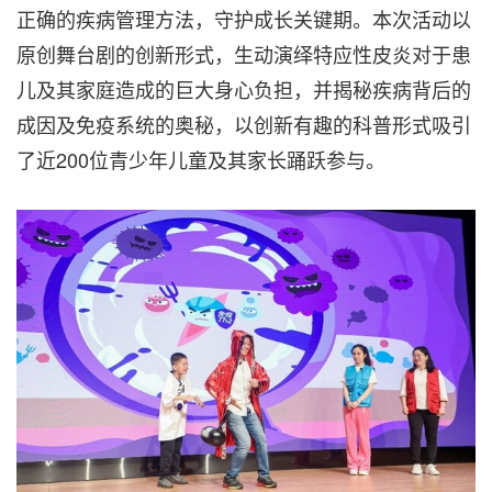
正确的疾病管理方法，守护成长关键期。本次活动以
原创舞台剧的创新形式，生动演绎特应性皮炎对于患
儿及其家庭造成的巨大身心负担，并揭秘疾病背后的
成因及免疫系统的奥秘，以创新有趣的科普形式吸引
了近200位青少年儿童及其家长踊跃参与。