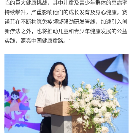
临的巨大健康挑战，其中儿童及青少年群体的患病率
持续攀升，严重影响他们的成长发育及身心健康。赛
诺菲在不断构筑免疫领域强劲研发管线，加速引入创
新疗法之外，也将推动儿童和青少年健康发展的公益
实践，照亮中国健康童路。"