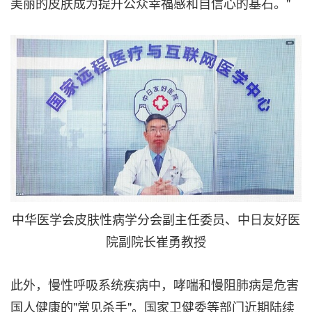
美丽的皮肤成为提升公众幸福感和自信心的基石。"
中华医学会皮肤性病学分会副主任委员、中日友好医
院副院长崔勇教授
此外，慢性呼吸系统疾病中，哮喘和慢阻肺病是危害
国人健康的"常见杀手"。国家卫健委等部门近期陆续