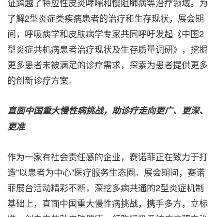
证跨越了特应性皮炎哮喘和慢阻肺病等治疗领域。为
了解2型炎症类疾病患者的治疗和生存现状，展会期
间，呼吸病学和皮肤病学专家共同呼吁发起《中国2
型炎症共机病患者治疗现状及生存质量调研》，挖掘
更多患者未被满足的诊疗需求，探索为患者提供更多
的创新诊疗方案。
直面中国重大慢性病挑战，助诊疗走向更广、更深、
更准
作为一家有社会责任感的企业，赛诺菲正在致力于打
造"以患者为中心"医疗服务生态圈。展会期间，赛诺
菲展台活动精彩不断，深挖多病共通的2型炎症机制
基础上，直面中国重大慢性病挑战，携手多方，立标