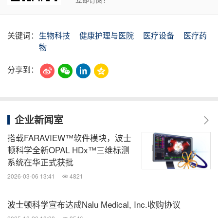
关键词：
生物科技
健康护理与医院
医疗设备
医疗药
物
分享到：
企业新闻室
搭载FARAVIEW™软件模块，波士
顿科学全新OPAL HDx™三维标测
系统在华正式获批
2026-03-06 13:41
4821
波士顿科学宣布达成Nalu Medical, Inc.收购协议