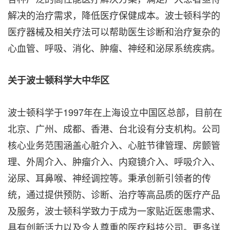
解决的治疗需求，降低医疗保健成本。波士顿科学的
医疗器械及相关疗法可以帮助医生诊断和治疗复杂的
心血管、呼吸、消化、肿瘤、神经和泌尿系统疾病。
关于波士顿科学大中华区
波士顿科学于1997年在上海设立中国区总部，目前在
北京、广州、成都、香港、台北设有分支机构。公司
核心业务范围涵盖心脏介入、心脏节律管理、房颤管
理、外周介入、肿瘤介入、内窥镜介入、呼吸介入、
泌尿、耳鼻喉、神经调控等。秉承创新引领者的传
统，通过提供预防、诊断、治疗等高品质的医疗产品
及服务，波士顿科学致力于成为一家贴近医患需求、
具有创新活力以及令人尊重的医疗科技公司。更多详