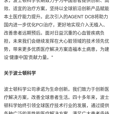
求，波士顿科学长期致力于为中国患者提供创新、高
效、适宜的治疗方案，坚持以全球前沿创新产品赋能
本土医疗能力提升。此次引入的AGENT DCB将助力
国内进一步优化PCI治疗，更好地实现介入无植入、
改善患者远期预后。面对日益沉重的心血管疾病负
担，未来我们会继续发挥在大心脏领域的技术领先优
势，带来更多优质医疗解决方案造福本土病患，为建
设‘健康中国'贡献力量。"
关于波士顿科学
波士顿科学公司承诺为生命创新。我们致力于创新医
疗解决方案，改善全球患者生活。四十多年来，波士
顿科学始终引领全球医疗技术行业的发展，通过提供
各种广泛的高性能医疗解决方案，满足广大患者亟待