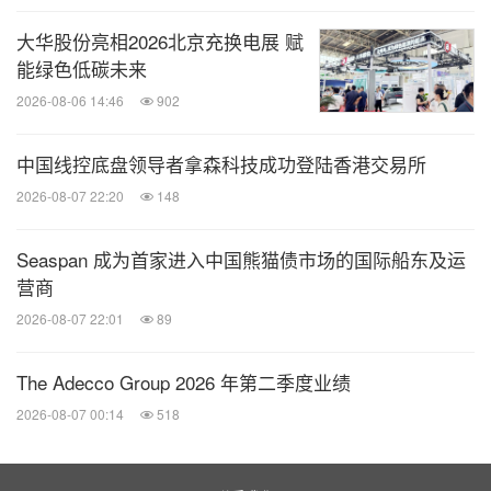
大华股份亮相2026北京充换电展 赋
能绿色低碳未来
2026-08-06 14:46
902
中国线控底盘领导者拿森科技成功登陆香港交易所
2026-08-07 22:20
148
Seaspan 成为首家进入中国熊猫债市场的国际船东及运
营商
2026-08-07 22:01
89
The Adecco Group 2026 年第二季度业绩
2026-08-07 00:14
518