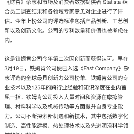
《财富》杂志和市场及消费者数据提供者 Statista 结
合员工调查结果和各领域专家意见对企业进行了评
估。今年上榜公司的评选标准包括产品创新、工艺创
新以及创新文化。公司的专利数量和价值也被考虑在
内。
这是铁姆肯公司今年第二次因创新而获得认可。早在
3月19日，铁姆肯公司便已入选《Fast Company》杂
志评选的全球最具创新力公司榜单。铁姆肯公司的专
业技术以及125年的跨行业经验和知识深度在业内首
屈一指。铁姆肯公司投入大量时间和资源在摩擦管
理、材料科学以及机械传动等方面提升自身专业能
力。公司不断探索新机遇和新技术，其中包括数字化
制造、高性能建模、热处理技术以及先进润滑科学领