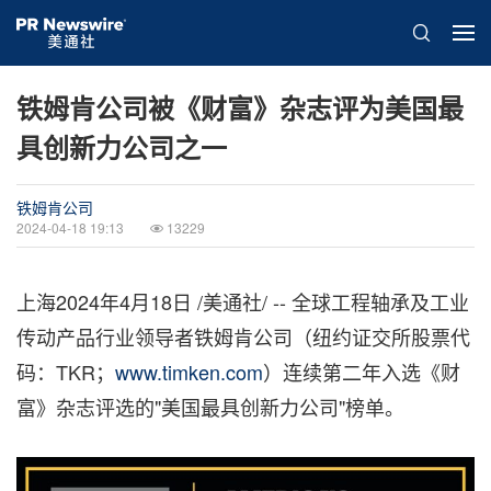
铁姆肯公司被《财富》杂志评为美国最
具创新力公司之一
铁姆肯公司
2024-04-18 19:13
13229
上海
2024年4月18日
/美通社/ -- 全球工程轴承及工业
传动产品行业领导者铁姆肯公司（纽约证交所股票代
码：TKR；
www.timken.com
）连续第二年入选《财
富》杂志评选的"美国最具创新力公司"榜单。