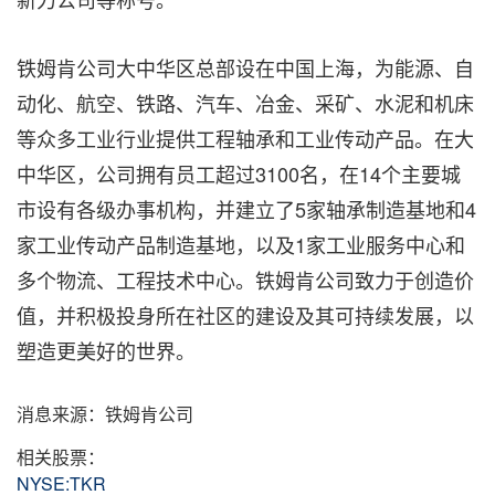
铁姆肯公司大中华区总部设在中国上海，为能源、自
动化、航空、铁路、汽车、冶金、采矿、水泥和机床
等众多工业行业提供工程轴承和工业传动产品。在大
中华区，公司拥有员工超过3100名，在14个主要城
市设有各级办事机构，并建立了5家轴承制造基地和4
家工业传动产品制造基地，以及1家工业服务中心和
多个物流、工程技术中心。铁姆肯公司致力于创造价
值，并积极投身所在社区的建设及其可持续发展，以
塑造更美好的世界。
消息来源：铁姆肯公司
相关股票：
NYSE:TKR