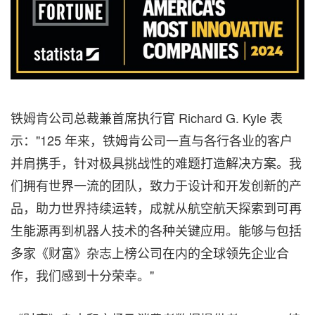
铁姆肯公司总裁兼首席执行官
Richard G. Kyle
表
示："125 年来，铁姆肯公司一直与各行各业的客户
并肩携手，针对极具挑战性的难题打造解决方案。
我
们拥有世界一流的团队，致力于设计和开发创新的产
品，助力世界持续运转，
成就从航空航天探索到可再
生能源再到机器人技术的各种关键应用。能够与包括
多家《财富》杂志上榜公司在内的全球领先企业合
作，我们感到十分荣幸。"