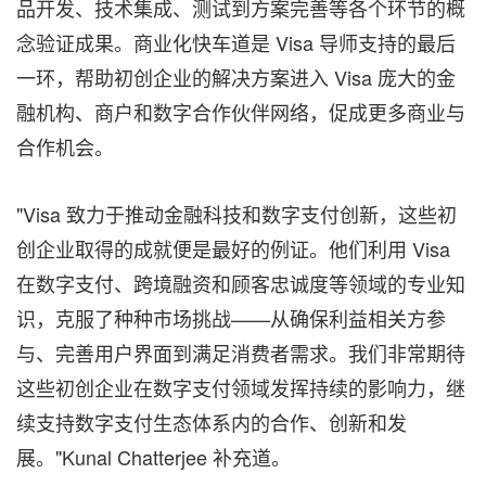
品开发、技术集成、测试到方案完善等各个环节的概
念验证成果。商业化快车道是 Visa 导师支持的最后
一环，帮助初创企业的解决方案进入 Visa 庞大的金
融机构、商户和数字合作伙伴网络，促成更多商业与
合作机会。
"Visa 致力于推动金融科技和数字支付创新，这些初
创企业取得的成就便是最好的例证。他们利用 Visa
在数字支付、跨境融资和顾客忠诚度等领域的专业知
识，克服了种种市场挑战——从确保利益相关方参
与、完善用户界面到满足消费者需求。我们非常期待
这些初创企业在数字支付领域发挥持续的影响力，继
续支持数字支付生态体系内的合作、创新和发
展。"
Kunal Chatterjee
补充道。