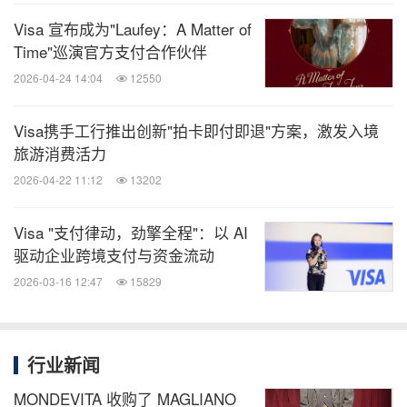
Visa 宣布成为"Laufey：A Matter of
Time"巡演官方支付合作伙伴
2026-04-24 14:04
12550
Visa携手工行推出创新"拍卡即付即退"方案，激发入境
旅游消费活力
2026-04-22 11:12
13202
Visa "支付律动，劲擎全程"：以 AI
驱动企业跨境支付与资金流动
2026-03-16 12:47
15829
行业新闻
MONDEVITA 收购了 MAGLIANO