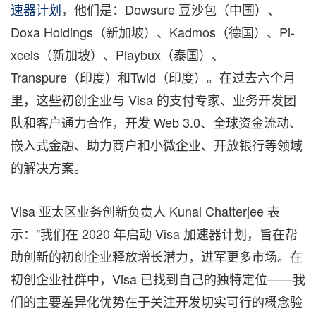
速器计划
，他们是：Dowsure 豆沙包（中国）、
Doxa Holdings（新加坡）、Kadmos（德国）、Pi-
xcels（新加坡）、Playbux（泰国）、
Transpure（印度）和Twid（印度）。在过去六个月
里，这些初创企业与 Visa 的支付专家、业务开发团
队和客户通力合作，开发 Web 3.0、全球资金流动、
嵌入式金融、助力商户和小微企业、开放银行等领域
的解决方案。
Visa 亚太区业务创新负责人
Kunal Chatterjee
表
示："我们在 2020 年启动 Visa 加速器计划，旨在帮
助创新的初创企业释放增长潜力，进军更多市场。在
初创企业社群中，Visa 已找到自己的独特定位——我
们的主要差异化优势在于关注开发切实可行的概念验