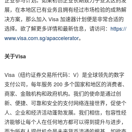
企业参与计划。如果初创企业长期致力于亚太区的发
展，在本地区已有业务且拥有经过市场检验的成熟解
决方案，那么加入 Visa 加速器计划便是非常合适的
选择。欲了解更多详情和最新信息，请访问：
https://
www.visa.com.sg/apaccelerator
。
关于
Visa
Visa（纽约证券交易所代码：V）是全球领先的数字
支付公司，每年服务 200 多个国家和地区的消费者、
商家、金融机构和政府机构。我们的使命是通过创
新、便捷、可靠和安全的支付网络连接世界，促使个
人、企业和经济活动蓬勃发展。我们相信，包容性经
济能够让每个人在任何地方都可以得到提升与进步，
而为所有人提供机会是未来货币流通的根基。如欲查