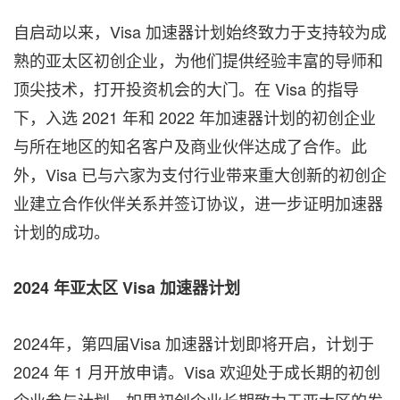
自启动以来，Visa 加速器计划始终致力于支持较为成
熟的亚太区初创企业，为他们提供经验丰富的导师和
顶尖技术，打开投资机会的大门。在 Visa 的指导
下，入选 2021 年和 2022 年加速器计划的初创企业
与所在地区的知名客户及商业伙伴达成了合作。此
外，Visa 已与六家为支付行业带来重大创新的初创企
业建立合作伙伴关系并签订协议，进一步证明加速器
计划的成功。
2024
年亚太区
Visa
加速器计划
2024年，第四届Visa 加速器计划即将开启，计划于
2024 年 1 月开放申请。Visa 欢迎处于成长期的初创