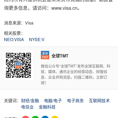
询更多信息，请访问：www.visa.cn。
消息来源：Visa
相关股票：
NEO:VISA
NYSE:V
全球TMT
微信公众号“全球TMT”发布全球互联网、科
技、媒体、通讯企业的经营动态、财报信
息、企业并购消息。扫描二维码，立即订
阅！
关键词：
财经/金融
电脑/电子
电子商务
互联网技术
电信业
金融科技