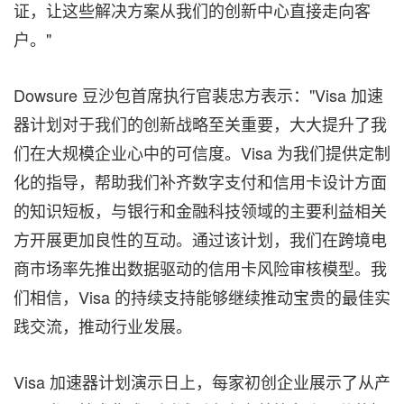
证，让这些解决方案从我们的创新中心直接走向客
户。"
Dowsure 豆沙包首席执行官裴忠方表示："Visa 加速
器计划对于我们的创新战略至关重要，大大提升了我
们在大规模企业心中的可信度。Visa 为我们提供定制
化的指导，帮助我们补齐数字支付和信用卡设计方面
的知识短板，与银行和金融科技领域的主要利益相关
方开展更加良性的互动。通过该计划，我们在跨境电
商市场率先推出数据驱动的信用卡风险审核模型。我
们相信，Visa 的持续支持能够继续推动宝贵的最佳实
践交流，推动行业发展。
Visa 加速器计划演示日上，每家初创企业展示了从产