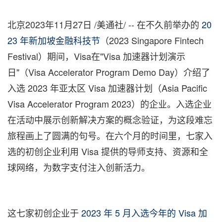
北京
2023年11月27日
/美通社/ -- 在不久前举办的
20
23 年新加坡金融科技节
（2023 Singapore Fintech
Festival）期间，Visa在"Visa 加速器计划演示
日"（Visa Accelerator Program Demo Day）介绍了
入选 2023 年亚太区 Visa 加速器计划（Asia Pacific
Visa Accelerator Program 2023）的企业。入选企业
在活动中展示创新解决方案的概念验证，为这段难忘
旅程画上了圆满的句号。在六个月的时间里，七家入
选的初创企业利用 Visa 提供的导师支持、资源和全
球网络，为数字支付注入创新活力。
这七家初创企业于
2023 年 5 月入选今年的 Visa 加