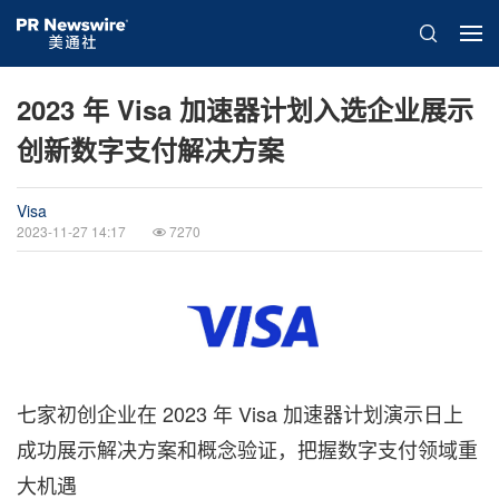
2023 年 Visa 加速器计划入选企业展示
创新数字支付解决方案
Visa
2023-11-27 14:17
7270
七家初创企业在 2023 年 Visa 加速器计划演示日上
成功展示解决方案和概念验证，把握数字支付领域重
大机遇