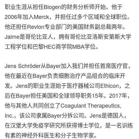
职业生涯从担任Biogen的财务分析师开始。他于
2006年加入Merck，并担任过多个区域和全球职位。
他还担任Revlon专业部门的美国财务副总裁两年。
Jaime是哥伦比亚人，拥有哥伦比亚洛斯安第斯大学
工程学位和巴黎HEC商学院MBA学位。
Jens Schröder从Bayer加入我们并担任首席医疗官，
他在最近在Bayer负责细胞治疗产品组合的临床开
发。Jens的职业生涯始于医疗器械公司Ethicon，之
后在Bayer担任美国和全球领导职务15年。2017年，
他与其他人共同创立了Coagulant Therapeutics,
Inc.，该公司隶属Bayer分拆公司。Jens是德国人，
在汉堡大学免疫学研究所获得博士学位，是一名训练
有素的神经外科医生和分子生物学家。