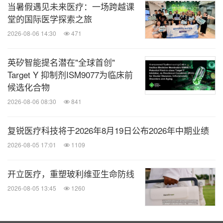
当暑假遇见未来医疗：一场跨越课
堂的国际医学探索之旅
2026-08-06 14:30
471
英矽智能提名潜在"全球首创"
Target Y 抑制剂ISM9077为临床前
候选化合物
2026-08-06 08:30
841
复锐医疗科技将于2026年8月19日公布2026年中期业绩
2026-08-05 17:01
1109
开立医疗，重塑玻利维亚生命防线
2026-08-05 13:45
1260