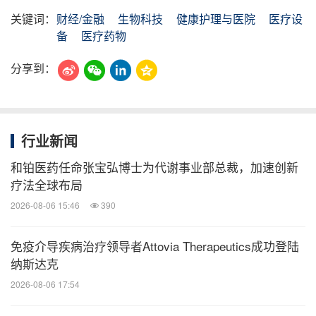
关键词：
财经/金融
生物科技
健康护理与医院
医疗设
备
医疗药物
分享到：
行业新闻
和铂医药任命张宝弘博士为代谢事业部总裁，加速创新
疗法全球布局
2026-08-06 15:46
390
免疫介导疾病治疗领导者Attovia Therapeutics成功登陆
纳斯达克
2026-08-06 17:54