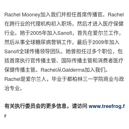
Rachel Mooney加入我们并担任首席传播官。Rachel
在跨行业的代理机构初入职场，然后才进入医疗保健
行业。她于2005年加入Sanofi，首先在爱尔兰工作，
然后从事全球糖尿病营销工作，最后于2009年加入
Sanofi全球传播领导团队。她曾担任过多个职位，包
括首席执行官传播主管、国际传播主管和消费者医疗
保健传播主管。Rachel从Galderma加入我们。
Rachel是爱尔兰人，毕业于都柏林三一学院商业与政
治专业。
有关执行委员会的更多信息，请访问
www.treefrog.f
r