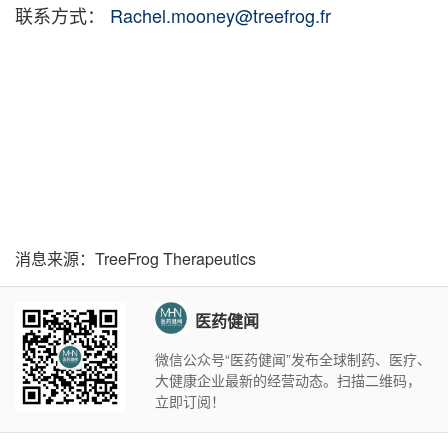
联系方式：
Rachel.mooney@treefrog.fr
消息来源：TreeFrog Therapeutics
医药健闻
微信公众号“医药健闻”发布全球制药、医疗、
大健康企业最新的经营动态。扫描二维码，
立即订阅！