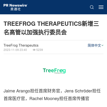
TREEFROG THERAPEUTICS新增三
名高管以加强执行委员会
TreeFrog Therapeutics
简体中文
2023-11-09 23:40
5239
Jaime Arango担任首席财务官，Jens Schröder担任
首席医疗官，Rachel Mooney担任首席传播官