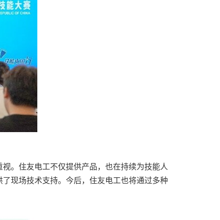
重视。住友电工不仅提供产品，也在持续为技能人
供了现场技术支持。今后，住友电工也将通过多种