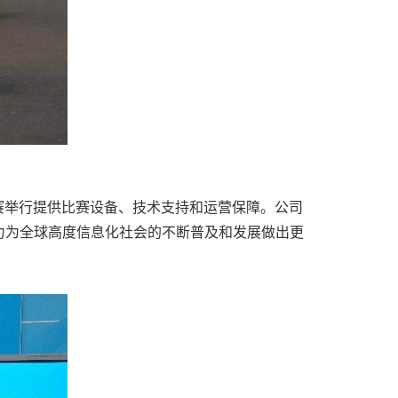
大赛举行提供比赛设备、技术支持和运营保障。公司
力为全球高度信息化社会的不断普及和发展做出更