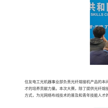
住友电工光机器事业部负责光纤熔接机产品的本
才的培养贡献力量。本次大赛，除了提供光纤熔
方式，为光网络布线技术的普及和青年技能人才