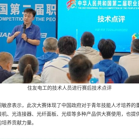
住友电工的技术人员进行赛后技术点评
间敏彦表示，此次大赛体现了中国政府对于青年技能人才培养的
接机、光连接器、光纤面板、光缆等多种产品供大赛使用，也提
的培养贡献力量。