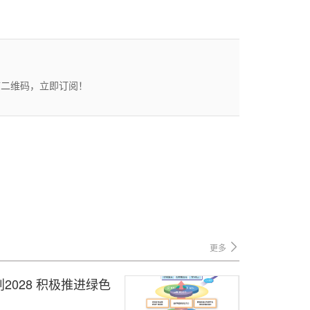
描二维码，立即订阅！
更多
028 积极推进绿色