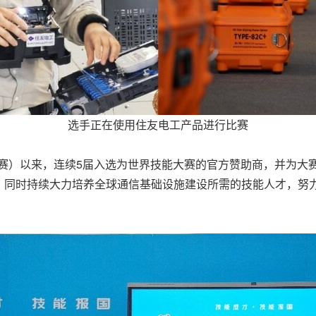
选手正在使用住友电工产品进行比赛
国大赛）以来，连续5届入选为世界技能大赛的官方赞助商，并为
，同时持续大力培养全球通信基础设施建设所需的技能人才，努