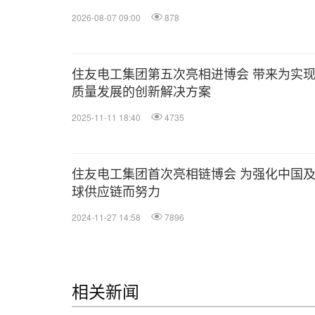
2026-08-07 09:00
878
住友电工集团第五次亮相进博会 带来为实
质量发展的创新解决方案
2025-11-11 18:40
4735
住友电工集团首次亮相链博会 为强化中国
球供应链而努力
2024-11-27 14:58
7896
相关新闻