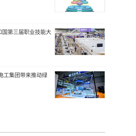
和国第三届职业技能大
电工集团带来推动绿