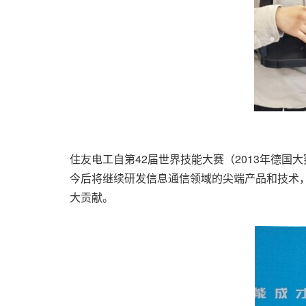
住友电工自第42届世界技能大赛（2013年德
今后将继续研发信息通信领域的尖端产品和技术
大贡献。