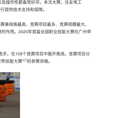
以及操作性都备受好评。本次大赛，住友电工
举行提供技术支持和保障。
内赛事规格最高、竞赛项目最多、竞赛规模最大、
的作用。2020年首届全国职业技能大赛在广州举
选手，在109个竞赛项目中展开角逐。竞赛项目分
[1]
世界技能大赛"
的参赛资格。