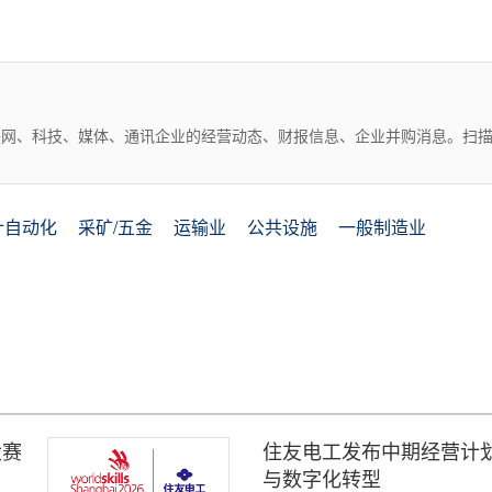
互联网、科技、媒体、通讯企业的经营动态、财报信息、企业并购消息。扫
计自动化
采矿/五金
运输业
公共设施
一般制造业
大赛
住友电工发布中期经营计划2
与数字化转型