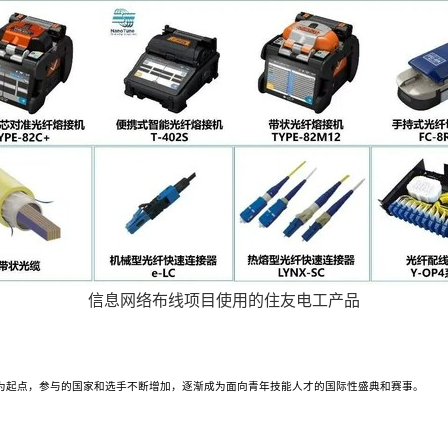
信息网络布线项目使用的住友电工产品
比赛为起点，参与的国家和选手不断增加，逐渐成为面向青年技能人才的国际性盛典和赛事。