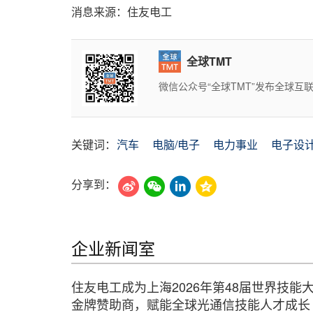
消息来源：住友电工
全球TMT
微信公众号“全球TMT”发布全球
关键词：
汽车
电脑/电子
电力事业
电子设
分享到：
企业新闻室
住友电工成为上海2026年第48届世界技能
金牌赞助商，赋能全球光通信技能人才成长