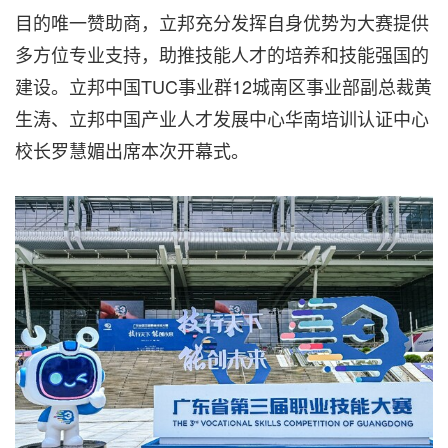
目的唯一赞助商，立邦充分发挥自身优势为大赛提供
多方位专业支持，助推技能人才的培养和技能强国的
建设。立邦中国TUC事业群12城南区事业部副总裁黄
生涛、立邦中国产业人才发展中心华南培训认证中心
校长罗慧媚出席本次开幕式。