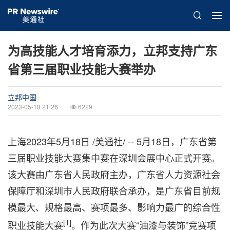
为高技能人才培育添力，立邦支持广东
省第三届职业技能大赛举办
立邦中国
2023-05-18 21:26
6229
上海
2023年5月18日
/美通社/ -- 5月18日，广东省第
三届职业技能大赛集中赛在深圳会展中心正式开赛。
该大赛由广东省人民政府主办，广东省人力资源社会
保障厅和深圳市人民政府联合承办，是广东省目前规
模最大、规格最高、赛项最多、影响力最广的综合性
[1]
职业技能大赛
。作为此次大赛“油漆与装饰”竞赛项