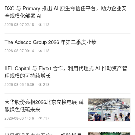
DXC 与 Primary 推出 AI 原生零信任平台，助力企业安
全规模化部署 AI
2026-08-07 02:18
112
The Adecco Group 2026 年第二季度业绩
2026-08-07 00:14
118
IIFL Capital 与 Flytxt 合作，利用代理式 AI 推动资产管
理规模的可持续增长
2026-08-06 16:39
218
大华股份亮相2026北京充换电展 赋
能绿色低碳未来
2026-08-06 14:46
717