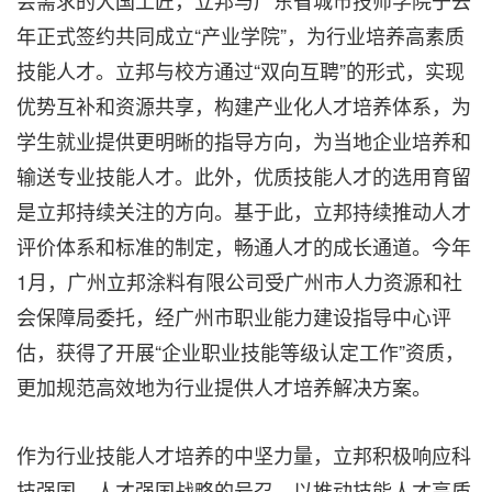
会需求的大国工匠，立邦与广东省城市技师学院于去
年正式签约共同成立“产业学院”，为行业培养高素质
技能人才。立邦与校方通过“双向互聘”的形式，实现
优势互补和资源共享，构建产业化人才培养体系，为
学生就业提供更明晰的指导方向，为当地企业培养和
输送专业技能人才。此外，优质技能人才的选用育留
是立邦持续关注的方向。基于此，立邦持续推动人才
评价体系和标准的制定，畅通人才的成长通道。今年
1月，广州立邦涂料有限公司受广州市人力资源和社
会保障局委托，经广州市职业能力建设指导中心评
估，获得了开展“企业职业技能等级认定工作”资质，
更加规范高效地为行业提供人才培养解决方案。
作为行业技能人才培养的中坚力量，立邦积极响应科
技强国、人才强国战略的号召，以推动技能人才高质