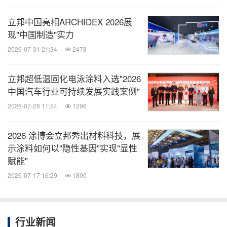
立邦中国亮相ARCHIDEX 2026展
现"中国制造"实力
2026-07-31 21:34
2478
立邦超低温固化电泳涂料入选"2026
中国汽车行业可持续发展实践案例"
2026-07-28 11:24
1296
2026 涂博会立邦秀出材料科技，展
示涂料如何以"隐性基因"实现"显性
赋能"
2026-07-17 16:29
1800
行业新闻