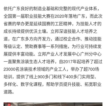
依托广东良好的制造业基础和完整的现代产业体系，
全国第一届职业技能大赛在2020年落地广东，而此次
省赛的举办更是延续国赛的工匠精神，为技能人才的
成长持续提供优沃土壤。立邦深谙技能人才培养之
道，在广东多方向齐发力，通过校企合作、推动技能
等级认定、赞助赛事等一系列措施，为行业可持续发
展提供丰富动能。立邦产业人才发展中心广州分中心
一直聚焦涂装生态人才培养，自2017年起培养了超过
23000名涂装技术领域的产业工人，举办了超700场
培训，提供了线上900多门和线下400多门实用型、
多样化、数字化课程，帮助学员提升技能、拓宽职业
道路。