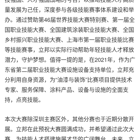
量发展为己任，深度参与各级技能赛事体系建设和举
办。通过赞助第46届世界技能大赛特别赛、第一届全
国职业技能大赛、全国建筑涂装职业技能大赛、全国
乡村振兴职业技能大赛、上海市第一届职业技能比赛
等技能赛事，立邦以实际行动帮助年轻技能人才释放
潜力，守护梦想。值得一提的是，在2021年，作为广
东省第二届职业技能大赛设施设备支持单位，立邦充
分利用自身资源，为“油漆与装饰”比赛项目提供技术
专家、服务保障、涂料产品、设备与设施的全面支
持，点亮技能。
本次大赛除深圳主赛区外，其他分赛也于近期分散开
展。立邦在此预祝大赛圆满成功，并希望通过此次大
赛，为技能人才搭建施展才华的广阔舞台。未来，立