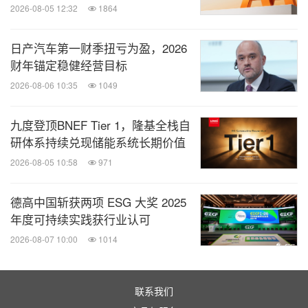
2026-08-05 12:32
1864
日产汽车第一财季扭亏为盈，2026
财年锚定稳健经营目标
2026-08-06 10:35
1049
九度登顶BNEF Tier 1，隆基全栈自
研体系持续兑现储能系统长期价值
2026-08-05 10:58
971
德高中国斩获两项 ESG 大奖 2025
年度可持续实践获行业认可
2026-08-07 10:00
1014
联系我们