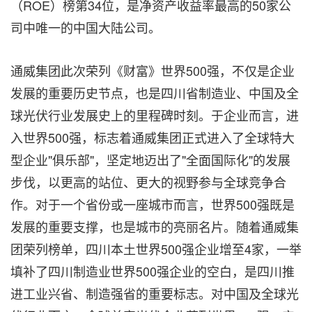
（ROE）榜第34位，是净资产收益率最高的50家公
司中唯一的中国大陆公司。
通威集团此次荣列《财富》世界500强，不仅是企业
发展的重要历史节点，也是四川省制造业、中国及全
球光伏行业发展史上的里程碑时刻。于企业而言，进
入世界500强，标志着通威集团正式进入了全球特大
型企业"俱乐部"，坚定地迈出了"全面国际化"的发展
步伐，以更高的站位、更大的视野参与全球竞争合
作。对于一个省份或一座城市而言，世界500强既是
发展的重要支撑，也是城市的亮丽名片。随着通威集
团荣列榜单，四川本土世界500强企业增至4家，一举
填补了四川制造业世界500强企业的空白，是四川推
进工业兴省、制造强省的重要标志。对中国及全球光