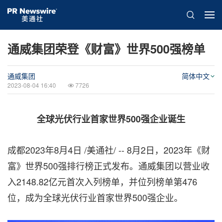
通威集团荣登《财富》世界500强榜单
通威集团
简体中文
2023-08-04 16:40
7726
全球光伏行业首家世界500强企业诞生
成都
2023年8月4日
/美通社/ -- 8月2日，2023年《财
富》世界500强排行榜正式发布。通威集团以营业收
入2148.82亿元首次入列榜单，并位列榜单第476
位，成为全球光伏行业首家世界500强企业。