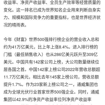
收益率、净资产收益率、全员生产效率等经营质量的
变化。这一排名已成为世界知名企业用来判断自身实
力、规模和国际竞争力的重要指标，也是世界经济状
况的晴雨表。
今年《财富》世界500强排行榜企业的营业收入总和
约为41万亿美元，比上年上涨8.4%。进入排行榜的
门槛（最低销售收入）也从286亿美元跃升至309亿
美元。中国共有142家公司上榜，大公司数量继续位
居各国之首。中国142家上榜公司2022年营收总额超
11.7万亿美元，相比去年145家上榜公司，营收总额
提升1.7%。作为23家新上榜公司之一，通威集团也
成为全球光伏行业首家世界500强企业。同时，通威
集团以42.9%的净资产收益率位列净资产收益率