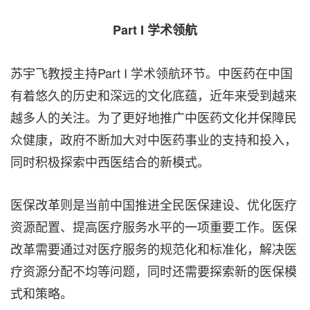
Part I 学术领航
苏宇飞教授主持Part I 学术领航环节。中医药在中国
有着悠久的历史和深远的文化底蕴，近年来受到越来
越多人的关注。为了更好地推广中医药文化并保障民
众健康，政府不断加大对中医药事业的支持和投入，
同时积极探索中西医结合的新模式。
医保改革则是当前中国推进全民医保建设、优化医疗
资源配置、提高医疗服务水平的一项重要工作。医保
改革需要通过对医疗服务的规范化和标准化，解决医
疗资源分配不均等问题，同时还需要探索新的医保模
式和策略。