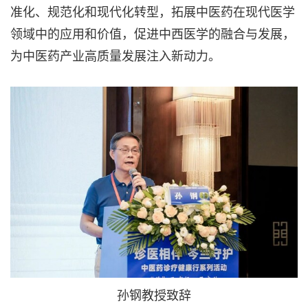
准化、规范化和现代化转型，拓展中医药在现代医学
领域中的应用和价值，促进中西医学的融合与发展，
为中医药产业高质量发展注入新动力。
孙钢教授致辞