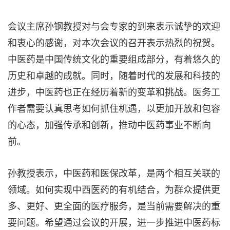
会议主席孙钢教授对与会专家的到来表示诚挚的欢迎
和衷心的感谢，对本次会议的召开表示热烈的祝贺。
中医药是中国传统文化的重要组成部分，有着悠久的
历史和卓越的成就。同时，随着时代的发展和科技的
进步，中医药也正在经历着新的变革和挑战。医务工
作者需要认真思考如何抓住机遇，以更加开放和包容
的心态，加强传承和创新，推动中医药事业不断向
前。
孙教授表示，中医药和医保改革，是两个相互关联的
领域。如何实现中西医药的有机结合，为群众提供更
多、更好、更全面的医疗服务，是当前需要解决的重
要问题。希望通过会议的开展，进一步推进中医药标