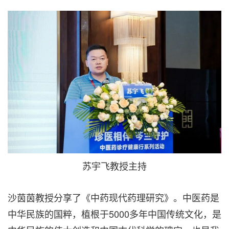
苏宇飞教授主持
沙茵茵教授分享了《中药现代药理研究》。中医药是
中华民族的国粹，植根于5000多年中国传统文化，是