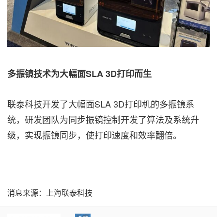
多振镜技术为大幅面
SLA 3D
打印而生
联泰科技开发了大幅面SLA 3D打印机的多振镜系
统，研发团队为同步振镜控制开发了算法及系统升
级，实现振镜同步，使打印速度和效率翻
倍。
消息来源：上海联泰科技