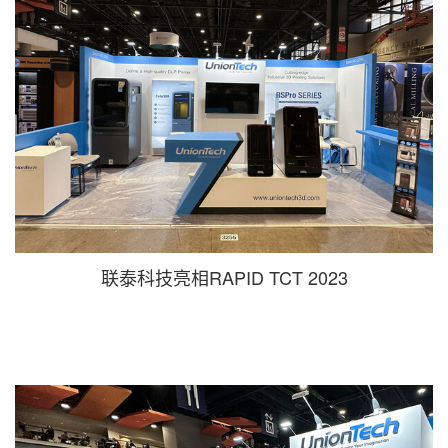
联泰科技亮相RAPID TCT 2023