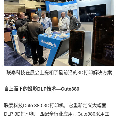
联泰科技在展会上亮相了最前沿的3D打印解决方案
自上而下的投影DLP
技术—Cute380
联泰科技Cute 380 3D打印机，它重新定义大幅面
DLP 3D打印机，匹配全行业应用。Cute380采用工