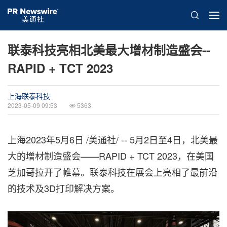
联泰科技亮相北美最大增材制造盛会--
RAPID + TCT 2023
上海联泰科技
2023-05-09 09:53
5363
上海
2023年5月6日
/美通社/ -- 5月2日至4日，北美最
大的增材制造盛会——RAPID + TCT 2023，在美国
芝加哥拉开了帷幕。联泰科技在展会上亮相了最前沿
的技术及3D打印解决方案。