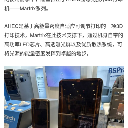
机——Martrix系列。
AHEC是基于高能量密度自适应可调节打印的一项3D
打印技术，Martrix在此技术支撑下，通过机身自带的
高功率LED芯片、高透曝光屏以及优质散热系统，可
将光源的能量密度发挥到卓越的地步。