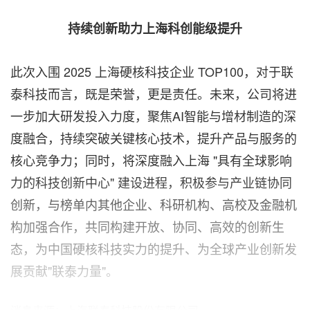
持续创新助力上海科创能级提升
此次入围 2025 上海硬核科技企业 TOP100，对于联
泰科技而言，既是荣誉，更是责任。未来，公司将进
一步加大研发投入力度，聚焦AI智能与增材制造的深
度融合，持续突破关键核心技术，提升产品与服务的
核心竞争力；同时，将深度融入上海 "具有全球影响
力的科技创新中心" 建设进程，积极参与产业链协同
创新，与榜单内其他企业、科研机构、高校及金融机
构加强合作，共同构建开放、协同、高效的创新生
态，为中国硬核科技实力的提升、为全球产业创新发
展贡献"联泰力量"。