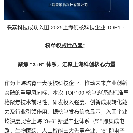
联泰科技成功入围 2025上海硬核科技企业 TOP100
榜单权威性凸显：
聚焦 "
3+6" 体系，汇聚上海科创核心力量
作为上海培育壮大硬核科技企业、推动未来产业创新
突破的重要风向标，本次 TOP100 榜单的评选标准严
格聚焦技术前沿性、研发投入强度、创新成果转化能
力及行业引领作用。据榜单发布信息显示，入围企业
均深度契合上海 "3+6" 新型产业体系（"3" 即集成电
路、生物医药、人工智能三大先导产业，"6" 即电子