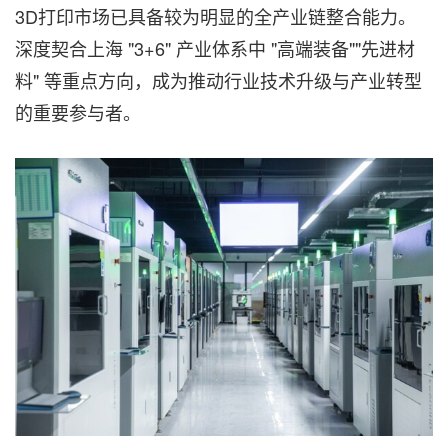
3D打印市场已具备较为明显的全产业链整合能力。
深度契合上海 "3+6" 产业体系中 "高端装备""先进材
料" 等重点方向，成为推动行业技术升级与产业转型
的重要参与者。