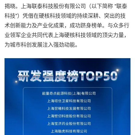
揭晓。上海联泰科技股份有限公司（以下简称 "联泰
科技"）凭借在硬核科技领域的持续深耕、突出的技
术创新能力及产业化成果，成功跻身榜单。与众多行
业领军企业共同代表上海硬核科技领域的顶尖力量，
为城市科创发展注入强劲动能。