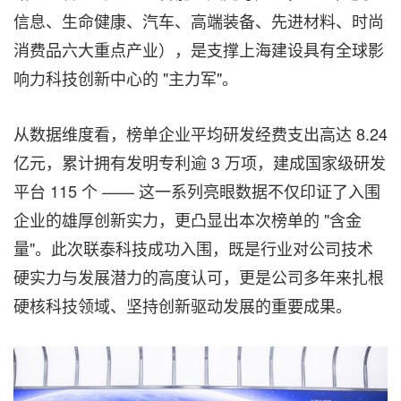
信息、生命健康、汽车、高端装备、先进材料、时尚
消费品六大重点产业），是支撑上海建设具有全球影
响力科技创新中心的 "主力军"。
从数据维度看，榜单企业平均研发经费支出高达 8.24
亿元，累计拥有发明专利逾 3 万项，建成国家级研发
平台 115 个 —— 这一系列亮眼数据不仅印证了入围
企业的雄厚创新实力，更凸显出本次榜单的 "含金
量"。此次联泰科技成功入围，既是行业对公司技术
硬实力与发展潜力的高度认可，更是公司多年来扎根
硬核科技领域、坚持创新驱动发展的重要成果。