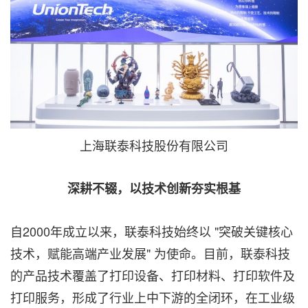
上海联泰科技股份有限公司
深耕不辍，以技术创新夯实根基
自2000年成立以来，联泰科技始终以 "突破关键核心
技术，赋能高端产业发展" 为使命。目前，联泰科技
的产品技术覆盖了打印设备、打印材料、打印软件及
打印服务，形成了行业上中下游的全闭环，在工业级