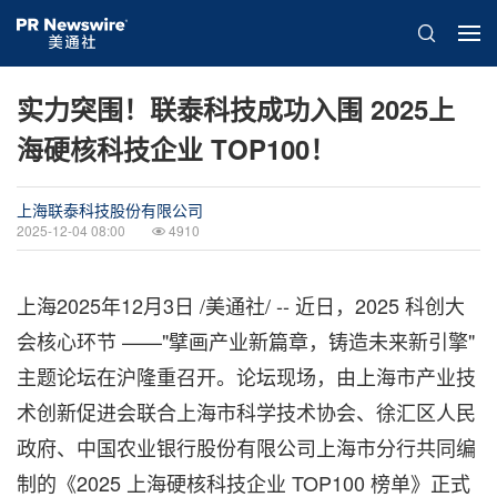
实力突围！联泰科技成功入围 2025上
海硬核科技企业 TOP100！
上海联泰科技股份有限公司
2025-12-04 08:00
4910
上海
2025年12月3日
/美通社/ -- 近日，2025 科创大
会核心环节 ——"擘画产业新篇章，铸造未来新引擎"
主题论坛在沪隆重召开。论坛现场，由上海市产业技
术创新促进会联合上海市科学技术协会、徐汇区人民
政府、中国农业银行股份有限公司上海市分行共同编
制的《2025 上海硬核科技企业 TOP100 榜单》正式