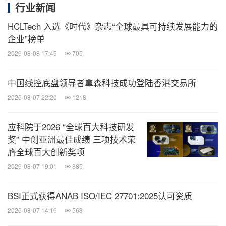
行业新闻
HCLTech 入选《时代》杂志“全球最具可持续发展能力的
企业”榜单
2026-08-08 17:45
705
中国线控底盘领导者拿森科技成功登陆香港交易所
2026-08-07 22:20
1218
应科院于2026 “全球百大科技研发
奖” 中创亚洲最佳成绩 三项技术荣
膺全球百大创新奖项
2026-08-07 19:01
885
BSI正式获得ANAB ISO/IEC 27701:2025认可资质
2026-08-07 14:16
568