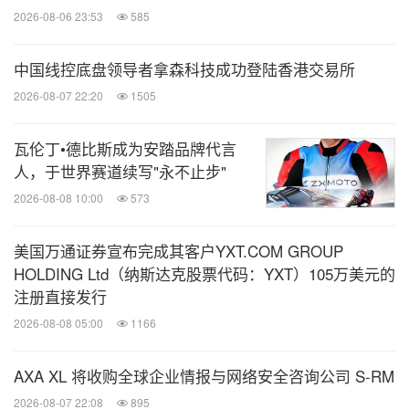
2026-08-06 23:53
585
中国线控底盘领导者拿森科技成功登陆香港交易所
2026-08-07 22:20
1505
瓦伦丁•德比斯成为安踏品牌代言
人，于世界赛道续写"永不止步"
2026-08-08 10:00
573
美国万通证券宣布完成其客户YXT.COM GROUP
HOLDING Ltd（纳斯达克股票代码：YXT）105万美元的
注册直接发行
2026-08-08 05:00
1166
AXA XL 将收购全球企业情报与网络安全咨询公司 S-RM
2026-08-07 22:08
895