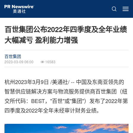
百世集团公布2022年四季度及全年业绩
大幅减亏 盈利能力增强
百世集团
2023-03-09 06:00
16583
杭州
2023年3月9日
/美通社/ -- 中国及东南亚领先的
智慧供应链解决方案与物流服务提供商百世集团（纽
交所代码：BEST，"百世"或"集团"）发布了2022年第
四季度及2022年全年未经审计财务业绩。