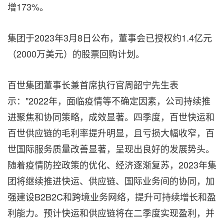
增173%。
集团于2023年3月8日公布，董事会已授权约1.4亿元
（2000万美元）的股票回购计划。
百世集团董事长兼首席执行官周韶宁先生表
示："2022年，面临疫情等不确定因素，公司持续推
进聚焦和协同策略，成效显著。四季度，百世快运和
百世供应链的毛利率提升明显，且亏损大幅收窄，百
世国际服务质量改善显著，呈现出良好的发展势头。
随着疫情防控政策的优化、经济逐渐复苏，2023年集
团将继续推进快运、供应链、国际业务间的协同，加
强建设B2B2C和跨境业务网络，提升可持续增长和盈
利能力。预计快运和供应链将在二季度实现盈利，并